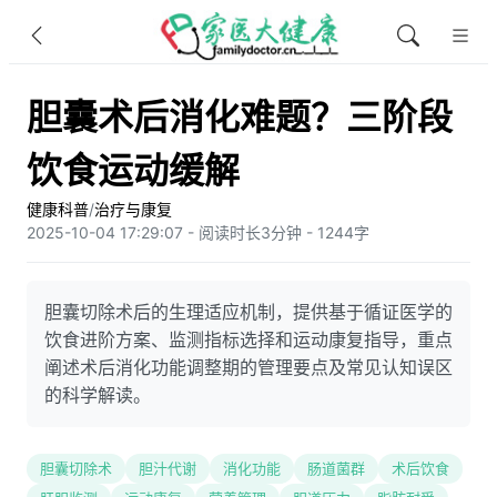
胆囊术后消化难题？三阶段
饮食运动缓解
健康科普
/
治疗与康复
2025-10-04 17:29:07 - 阅读时长3分钟 - 1244字
胆囊切除术后的生理适应机制，提供基于循证医学的
饮食进阶方案、监测指标选择和运动康复指导，重点
阐述术后消化功能调整期的管理要点及常见认知误区
的科学解读。
胆囊切除术
胆汁代谢
消化功能
肠道菌群
术后饮食