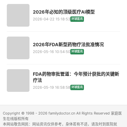
2026年必知的顶级医疗AI模型
2026-04-22 15:18:53
环球医讯
2026年FDA新型药物疗法批准情况
2026-05-16 10:54:50
环球医讯
FDA药物审批管道：今年预计获批的关键新
疗法
2026-05-19 16:58:58
环球医讯
Copyright © 1998 - 2026 familydoctor.cn All Rights Reserved 家庭医
生在线版权所有
本网站敬告网民：网站资讯仅供参考，身体若有不适，请及时到医院就