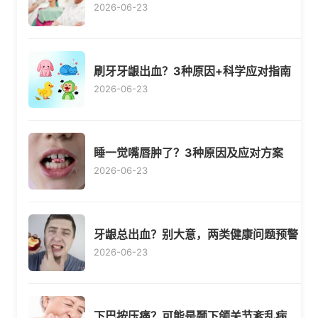
2026-06-23
刷牙牙龈出血？3种原因+科学应对指南
2026-06-23
睡一觉嘴唇肿了？3种原因及应对方案
2026-06-23
牙龈总出血？别大意，两类健康问题预警
2026-06-23
下巴按压痛？可能是颞下颌关节紊乱病