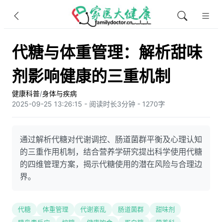
代糖与体重管理：解析甜味
剂影响健康的三重机制
健康科普
/
身体与疾病
2025-09-25 13:26:15 - 阅读时长3分钟 - 1270字
通过解析代糖对代谢调控、肠道菌群平衡及心理认知
的三重作用机制，结合营养学研究提出科学使用代糖
的四维管理方案，揭示代糖使用的潜在风险与合理边
界。
代糖
体重管理
代谢紊乱
肠道菌群
甜味剂