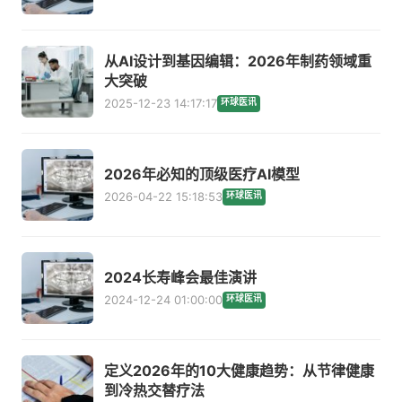
从AI设计到基因编辑：2026年制药领域重
大突破
2025-12-23 14:17:17
环球医讯
2026年必知的顶级医疗AI模型
2026-04-22 15:18:53
环球医讯
2024长寿峰会最佳演讲
2024-12-24 01:00:00
环球医讯
定义2026年的10大健康趋势：从节律健康
到冷热交替疗法