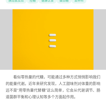
胰岛素反应
控糖
健康饮食
蛋白糖
营养科
看似零热量的代糖，可能通过多种方式悄悄影响我们
的能量代谢。近年来研究发现，人工甜味剂对体重的影响
远不是“用零热量代替糖”这么简单，它会从代谢调节、肠
道菌群平衡和心理认知等多个方面起作用。