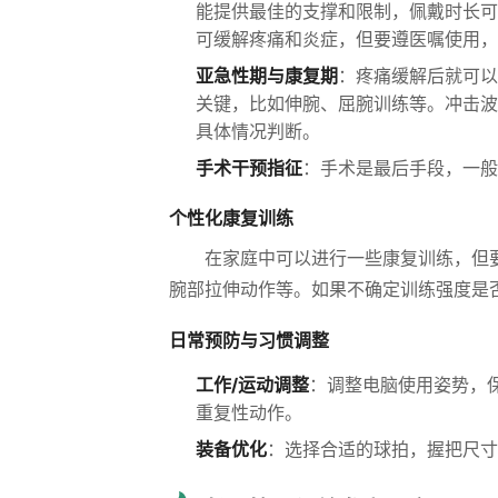
能提供最佳的支撑和限制，佩戴时长可
可缓解疼痛和炎症，但要遵医嘱使用，
亚急性期与康复期
：疼痛缓解后就可以
关键，比如伸腕、屈腕训练等。冲击波
具体情况判断。
手术干预指征
：手术是最后手段，一般
个性化康复训练
在家庭中可以进行一些康复训练，但
腕部拉伸动作等。如果不确定训练强度是
日常预防与习惯调整
工作/运动调整
：调整电脑使用姿势，
重复性动作。
装备优化
：选择合适的球拍，握把尺寸