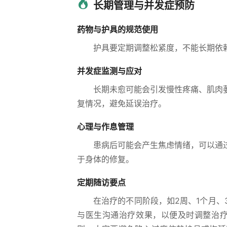
长期管理与并发症预防
药物与护具的规范使用
护具要定期调整松紧度，不能长期依
并发症监测与应对
长期未愈可能会引发慢性疼痛、肌肉
复情况，避免延误治疗。
心理与作息管理
患病后可能会产生焦虑情绪，可以通
于身体的修复。
定期随访要点
在治疗的不同阶段，如2周、1个月
与医生沟通治疗效果，以便及时调整治疗