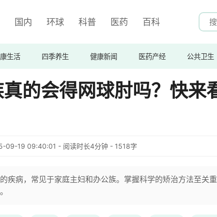
国内
环球
科普
医药
百科
康生活
四季养生
健康新闻
医药产经
公共卫生
族真的会得网球肘吗？快来
5-09-19 09:40:01 - 阅读时长4分钟 - 1518字
的疾病，常见于家庭主妇和办公族。掌握科学的矫治方法至关重
。