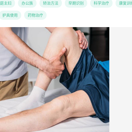
庭主妇
办公族
矫治方法
早期识别
科学治疗
康复训
护具使用
药物治疗