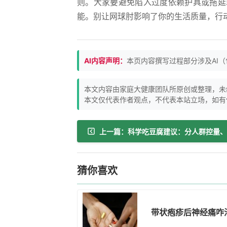
则。大家要避免陷入过度依赖护具或拖延
能。别让网球肘影响了你的生活质量，行
AI内容声明：
本页内容撰写过程部分涉及AI
本文内容由家庭大健康团队所原创或整理，未
本文仅代表作者观点，不代表本站立场，如有
猜你喜欢
带状疱疹后神经痛咋