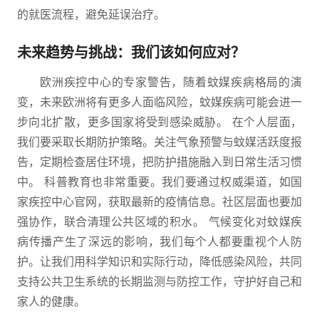
的就医流程，避免延误治疗。
未来趋势与挑战：我们该如何应对？
欧洲疾控中心的专家警告，随着蚊媒疾病格局的演
变，未来欧洲将有更多人面临风险，蚊媒疾病可能会进一
步向北扩散，更多国家将受到感染威胁。 在个人层面，
我们要采取长期防护策略。关注气象预警与蚊媒活跃度报
告，定期检查居住环境，把防护措施融入到日常生活习惯
中。 科普教育也非常重要。我们要通过权威渠道，如国
家疾控中心官网，获取最新的疫情信息。社区层面也要加
强协作，联合清理公共区域的积水。 气候变化对蚊媒疾
病传播产生了深远的影响，我们每个人都要重视个人防
护。让我们用科学知识和实际行动，降低感染风险，共同
支持公共卫生系统的长期监测与防控工作，守护好自己和
家人的健康。