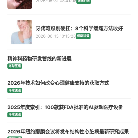
2026-05-31 08:41:08
健康科普
牙疼难忍别硬扛：8个科学缓痛方法收好
2026-06-13 10:13:28
健康科普
精神科药物研发管线的新进展
环球医讯
2026年技术如何改变心理健康支持的获取方式
环球医讯
2025年度索引：100款获FDA批准的AI驱动医疗设备
环球医讯
2026年纽约瓣膜会议将发布结构性心脏病最新研究成果