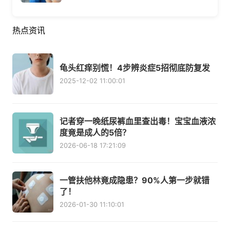
热点资讯
龟头红痒别慌！4步辨炎症5招彻底防复发
2025-12-02 11:00:01
记者穿一晚纸尿裤血里查出毒！宝宝血液浓
度竟是成人的5倍？
2026-06-18 17:21:09
一管扶他林竟成隐患？90%人第一步就错
了！
2026-01-30 11:10:01