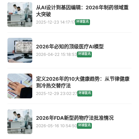
从AI设计到基因编辑：2026年制药领域重
大突破
2025-12-23 14:17:17
环球医讯
2026年必知的顶级医疗AI模型
2026-04-22 15:18:53
环球医讯
定义2026年的10大健康趋势：从节律健康
到冷热交替疗法
2025-12-29 23:02:27
环球医讯
2026年FDA新型药物疗法批准情况
2026-05-16 10:54:50
环球医讯