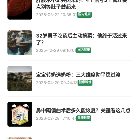
点别等肚子鼓起来
2026-03-22 10:35:01
国内健康
32岁男子吃药后主动摘菜：他终于活过来
了？
2025-12-29 09:10:01
国内健康
宝宝转奶选奶粉：三大维度助平稳过渡
2026-04-20 09:44:13
健康科普
鼻中隔偏曲术后多久能恢复？关键看这几点
2026-02-28 17:10:47
健康科普