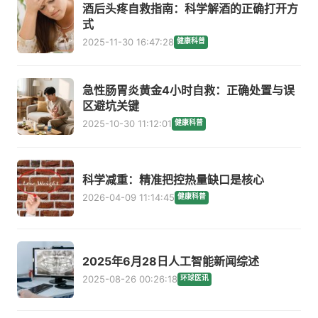
酒后头疼自救指南：科学解酒的正确打开方
式
2025-11-30 16:47:28
健康科普
急性肠胃炎黄金4小时自救：正确处置与误
区避坑关键
2025-10-30 11:12:01
健康科普
科学减重：精准把控热量缺口是核心
2026-04-09 11:14:45
健康科普
2025年6月28日人工智能新闻综述
2025-08-26 00:26:18
环球医讯