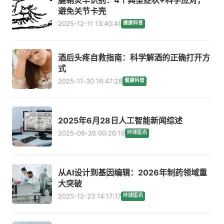
避免关节卡壳
2025-12-11 13:40:41
健康科普
酒后头疼自救指南：科学解酒的正确打开方
式
2025-11-30 16:47:28
健康科普
2025年6月28日人工智能新闻综述
2025-08-26 00:26:18
环球医讯
从AI设计到基因编辑：2026年制药领域重
大突破
2025-12-23 14:17:17
环球医讯