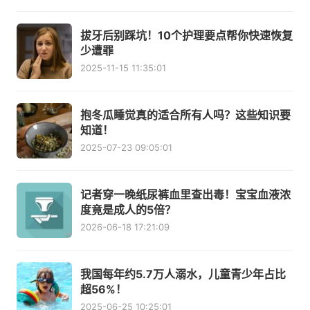
拔牙后别踩坑！10个护理要点帮你快速恢复
少遭罪
2025-11-15 11:35:01
抱冬瓜睡觉真的适合所有人吗？这些知识要
知道！
2025-07-23 09:05:01
记者穿一晚纸尿裤血里查出毒！宝宝血液浓
度竟是成人的5倍？
2026-06-18 17:21:09
我国每年约5.7万人溺水，儿童青少年占比
超56%！
2025-06-25 10:25:01