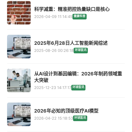
科学减重：精准把控热量缺口是核心
2026-04-09 11:14:45
健康科普
2025年6月28日人工智能新闻综述
2025-08-26 00:26:18
环球医讯
从AI设计到基因编辑：2026年制药领域重
大突破
2025-12-23 14:17:17
环球医讯
2026年必知的顶级医疗AI模型
2026-04-22 15:18:53
环球医讯