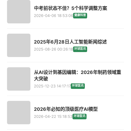
中考前状态不佳？5个科学调整方案
2026-04-06 18:53:06
健康科普
2025年6月28日人工智能新闻综述
2025-08-26 00:26:18
环球医讯
从AI设计到基因编辑：2026年制药领域重
大突破
2025-12-23 14:17:17
环球医讯
2026年必知的顶级医疗AI模型
2026-04-22 15:18:53
环球医讯