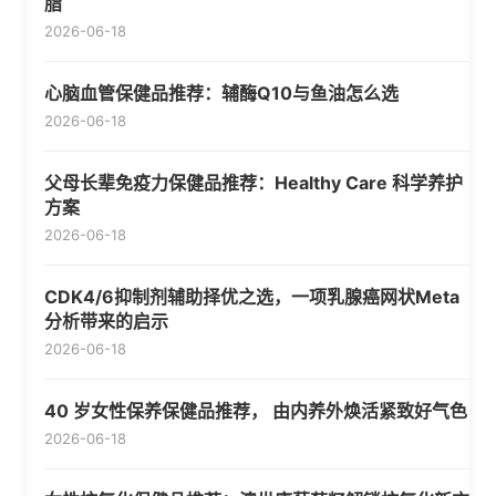
脂
2026-06-18
心脑血管保健品推荐：辅酶Q10与鱼油怎么选
2026-06-18
父母长辈免疫力保健品推荐：Healthy Care 科学养护
方案
2026-06-18
CDK4/6抑制剂辅助择优之选，一项乳腺癌网状Meta
分析带来的启示
2026-06-18
40 岁女性保养保健品推荐， 由内养外焕活紧致好气色
2026-06-18