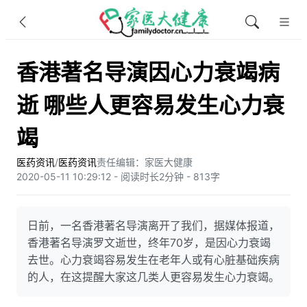
香港著名导演因心力衰竭病
逝 哪些人更容易发生心力衰
竭
医药资讯
/
医药资讯
责任编辑：家医大健康
2020-05-11 10:29:12 - 阅读时长2分钟 - 813字
日前，一名香港著名导演离开了我们，据媒体报道，
香港著名导演罗文逝世，终年70岁，是因心力衰竭
去世。心力衰竭容易发生在老年人或有心脏基础疾病
的人，在这提醒大家这几类人更容易发生心力衰竭。