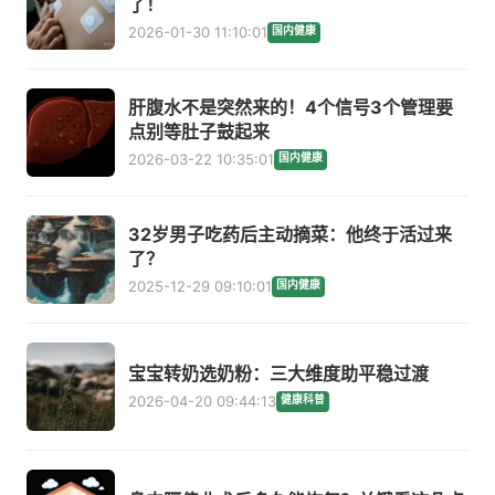
了！
2026-01-30 11:10:01
国内健康
肝腹水不是突然来的！4个信号3个管理要
点别等肚子鼓起来
2026-03-22 10:35:01
国内健康
32岁男子吃药后主动摘菜：他终于活过来
了？
2025-12-29 09:10:01
国内健康
宝宝转奶选奶粉：三大维度助平稳过渡
2026-04-20 09:44:13
健康科普