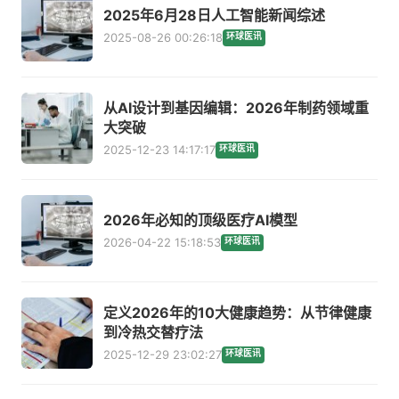
2025年6月28日人工智能新闻综述
2025-08-26 00:26:18
环球医讯
从AI设计到基因编辑：2026年制药领域重
大突破
2025-12-23 14:17:17
环球医讯
2026年必知的顶级医疗AI模型
2026-04-22 15:18:53
环球医讯
定义2026年的10大健康趋势：从节律健康
到冷热交替疗法
2025-12-29 23:02:27
环球医讯