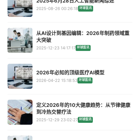
2025年6月28日人工智能新闻综述
2025-08-26 00:26:18
环球医讯
从AI设计到基因编辑：2026年制药领域重
大突破
2025-12-23 14:17:17
环球医讯
2026年必知的顶级医疗AI模型
2026-04-22 15:18:53
环球医讯
定义2026年的10大健康趋势：从节律健康
到冷热交替疗法
2025-12-29 23:02:27
环球医讯