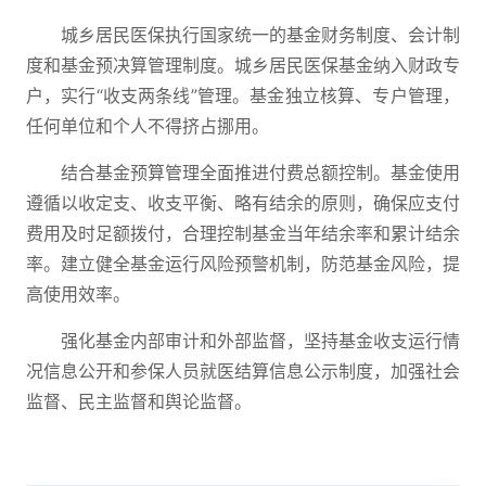
城乡居民医保执行国家统一的基金财务制度、会计制
度和基金预决算管理制度。城乡居民医保基金纳入财政专
户，实行“收支两条线”管理。基金独立核算、专户管理，
任何单位和个人不得挤占挪用。
结合基金预算管理全面推进付费总额控制。基金使用
遵循以收定支、收支平衡、略有结余的原则，确保应支付
费用及时足额拨付，合理控制基金当年结余率和累计结余
率。建立健全基金运行风险预警机制，防范基金风险，提
高使用效率。
强化基金内部审计和外部监督，坚持基金收支运行情
况信息公开和参保人员就医结算信息公示制度，加强社会
监督、民主监督和舆论监督。