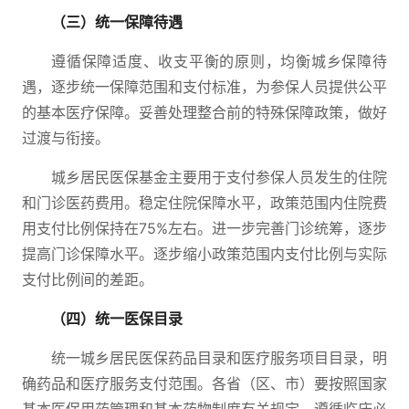
（三）统一保障待遇
遵循保障适度、收支平衡的原则，均衡城乡保障待
遇，逐步统一保障范围和支付标准，为参保人员提供公平
的基本医疗保障。妥善处理整合前的特殊保障政策，做好
过渡与衔接。
城乡居民医保基金主要用于支付参保人员发生的住院
和门诊医药费用。稳定住院保障水平，政策范围内住院费
用支付比例保持在75%左右。进一步完善门诊统筹，逐步
提高门诊保障水平。逐步缩小政策范围内支付比例与实际
支付比例间的差距。
（四）统一医保目录
统一城乡居民医保药品目录和医疗服务项目目录，明
确药品和医疗服务支付范围。各省（区、市）要按照国家