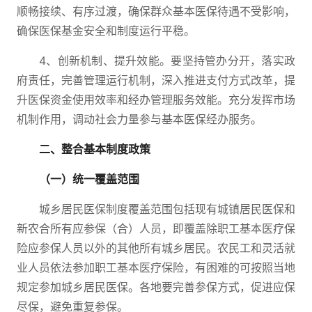
顺畅接续、有序过渡，确保群众基本医保待遇不受影响，
确保医保基金安全和制度运行平稳。
4、创新机制、提升效能。要坚持管办分开，落实政
府责任，完善管理运行机制，深入推进支付方式改革，提
升医保资金使用效率和经办管理服务效能。充分发挥市场
机制作用，调动社会力量参与基本医保经办服务。
二、整合基本制度政策
（一）统一覆盖范围
城乡居民医保制度覆盖范围包括现有城镇居民医保和
新农合所有应参保（合）人员，即覆盖除职工基本医疗保
险应参保人员以外的其他所有城乡居民。农民工和灵活就
业人员依法参加职工基本医疗保险，有困难的可按照当地
规定参加城乡居民医保。各地要完善参保方式，促进应保
尽保，避免重复参保。