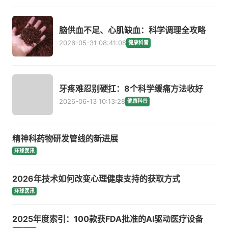
脑供血不足、心肌缺血：科学调理全攻略
2026-05-31 08:41:08
健康科普
牙疼难忍别硬扛：8个科学缓痛方法收好
2026-06-13 10:13:28
健康科普
精神科药物研发管线的新进展
环球医讯
2026年技术如何改变心理健康支持的获取方式
环球医讯
2025年度索引：100款获FDA批准的AI驱动医疗设备