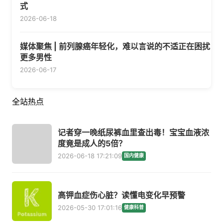
式
2026-06-18
媒体聚焦 | 前列腺癌年轻化，难以言说的不适正在困扰
更多男性
2026-06-17
全站热点
记者穿一晚纸尿裤血里查出毒！宝宝血液浓
度竟是成人的5倍？
2026-06-18 17:21:09
国内健康
高钾血症伤心脏？读懂电变化早预警
2026-05-30 17:01:16
健康科普