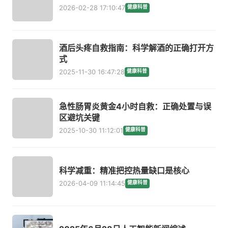
2026-02-28 17:10:47
健康科普
酒后头疼自救指南：科学解酒的正确打开方
式
2025-11-30 16:47:28
健康科普
急性肠胃炎黄金4小时自救：正确处置与误
区避坑关键
2025-10-30 11:12:01
健康科普
科学减重：精准把控热量缺口是核心
2026-04-09 11:14:45
健康科普