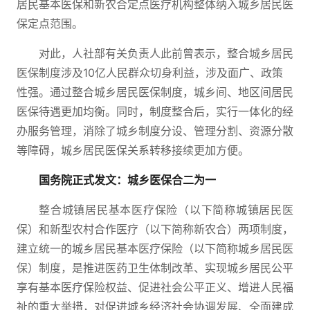
居民基本医保和新农合定点医疗机构整体纳入城乡居民医
保定点范围。
对此，人社部有关负责人此前曾表示，整合城乡居民
医保制度涉及10亿人民群众切身利益，涉及面广、政策
性强。通过整合城乡居民医保制度，城乡间、地区间居民
医保待遇更加均衡。同时，制度整合后，实行一体化的经
办服务管理，消除了城乡制度分设、管理分割、资源分散
等障碍，城乡居民医保关系转移接续更加方便。
国务院正式发文：城乡医保合二为一
整合城镇居民基本医疗保险（以下简称城镇居民医
保）和新型农村合作医疗（以下简称新农合）两项制度，
建立统一的城乡居民基本医疗保险（以下简称城乡居民医
保）制度，是推进医药卫生体制改革、实现城乡居民公平
享有基本医疗保险权益、促进社会公平正义、增进人民福
祉的重大举措，对促进城乡经济社会协调发展、全面建成