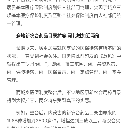
居民基本医疗保险制度划归人社部门管理，实现了城乡三
项基本医疗保险制度乃至整个社会保险制度由人社部门统
一管理。
多地新农合药品目录扩容 河北增加近两倍
长期以来，城乡居民就医享受的医保待遇有所不同的
状况，一直受到社会关注。国务院此前印发的《意见》中
就提出了“六个统一”，即统一覆盖范围、统一筹资政策、
统一保障待遇、统一医保目录、统一定点管理、统一基金
管理。
而城乡医保制度整合后，不少地区原新农合用药目录
得到大幅扩容，民众将享受到真正的实惠。
例如，整合后，内蒙古的新农合药品目录由原来的
1988种增加到2600多种，增幅达到三成以上，新农合实