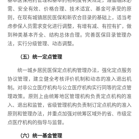
基本医保用药管理和基本药物制度有关规定，遵循临床必
需、安全有效、价格合理、技术适宜、基金可承受的原
则，在现有城镇居民医保和新农合目录的基础上，适当考
虑参保人员需求变化进行调整，有增有减、有控有扩，做
到种类基本齐全、结构总体合理。完善医保目录管理办
法，实行分级管理、动态调整。
（五）统一定点管理
统一城乡居民医保定点机构管理办法，强化定点服务
协议管理，建立健全考核评价机制和动态的准入退出机
制。对非公立医疗机构与公立医疗机构实行同等的定点管
理政策。原则上由统筹地区管理机构负责定点机构的准
入、退出和监管，省级管理机构负责制订定点机构的准入
原则和管理办法，并重点加强对统筹区域外的省、市级定
点医疗机构的指导与监督。
（六）统一基金管理