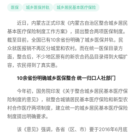
医保
城乡医保并轨
城乡居民基本医疗保险
近日，内蒙古正式印发《内蒙古自治区整合城乡居民
基本医疗保险制度工作方案》，提出整合两项医保制度。
截至目前，全国已有10余省份明确了城乡医保并轨，民
众就医报销不再区分城里和农村。而在统一医保目录方
面，整合后，不少地区原有的新农合药品目录得到大幅扩
容，农民得到了真实惠。
10余省份明确城乡医保整合 统一归口人社部门
今年初，国务院印发《关于整合城乡居民基本医疗保
险制度的意见》，就整合城镇居民基本医疗保险和新型农
村合作医疗两项制度，建立统一的城乡居民基本医疗保险
制度提出明确要求。
该《意见》强调，各省（区、市）要于2016年6月底