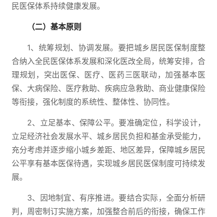
民医保体系持续健康发展。
（二）基本原则
1、统筹规划、协调发展。要把城乡居民医保制度整
合纳入全民医保体系发展和深化医改全局，统筹安排，合
理规划，突出医保、医疗、医药三医联动，加强基本医
保、大病保险、医疗救助、疾病应急救助、商业健康保险
等衔接，强化制度的系统性、整体性、协同性。
2、立足基本、保障公平。要准确定位，科学设计，
立足经济社会发展水平、城乡居民负担和基金承受能力，
充分考虑并逐步缩小城乡差距、地区差异，保障城乡居民
公平享有基本医保待遇，实现城乡居民医保制度可持续发
展。
3、因地制宜、有序推进。要结合实际，全面分析研
判，周密制订实施方案，加强整合前后的衔接，确保工作