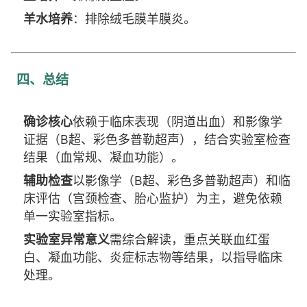
羊水培养
：排除绒毛膜羊膜炎。
四、总结
确诊核心
依赖于临床表现（阴道出血）和影像学
证据（B超、彩色多普勒超声），结合实验室检查
结果（血常规、凝血功能）。
辅助检查
以影像学（B超、彩色多普勒超声）和临
床评估（宫颈检查、胎心监护）为主，避免依赖
单一实验室指标。
实验室异常意义
需综合解读，重点关联血红蛋
白、凝血功能、炎症标志物等结果，以指导临床
处理。