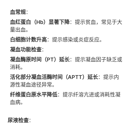
血常规
：
血红蛋白（Hb）显著下降
：提示贫血，常见于大
量出血。
白细胞计数升高
：提示感染或炎症反应。
凝血功能检查
：
凝血酶原时间（PT）延长
：提示凝血因子缺乏或
消耗。
活化部分凝血活酶时间（APTT）延长
：提示内
源性凝血途径异常。
纤维蛋白原水平降低
：提示纤溶亢进或消耗性凝
血病。
尿液检查
：