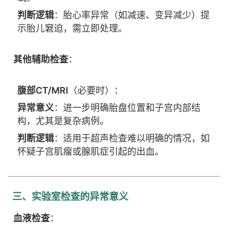
判断逻辑
：胎心率异常（如减速、变异减少）提
示胎儿窘迫，需立即处理。
其他辅助检查
：
腹部CT/MRI
（必要时）：
异常意义
：进一步明确胎盘位置和子宫内部结
构，尤其是复杂病例。
判断逻辑
：适用于超声检查难以明确的情况，如
怀疑子宫肌瘤或腺肌症引起的出血。
三、实验室检查的异常意义
血液检查
：