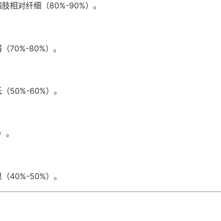
肢相对纤细（80%-90%）。
70%-80%）。
50%-60%）。
%）。
40%-50%）。