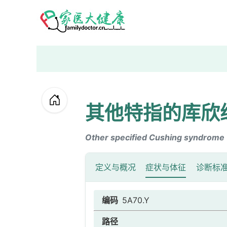
其他特指的库欣
Other specified Cushing syndrome
定义与概况
症状与体征
诊断标
编码
5A70.Y
路径