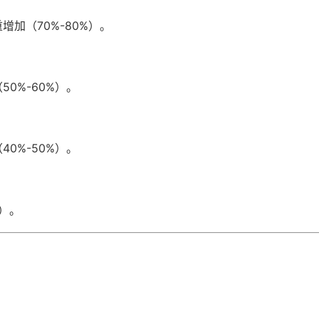
加（70%-80%）。
0%-60%）。
0%-50%）。
%）。