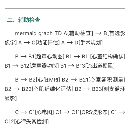
二、辅助检查
mermaid graph TD A[辅助检查] --> B[首选影
像学] A --> C[功能评估] A --> D[手术规划]
B --> B1[超声心动图] B1 --> B11[心室结构确认]
B1 --> B12[房室瓣功能] B1 --> B13[流出道梗阻]
B --> B2[心脏MRI] B2 --> B21[心室容积测量]
B2 --> B22[心肌纤维化评估] B2 --> B23[侧支循环
显影]
C --> C1[心电图] C1 --> C11[QRS波形态] C1 -->
C12[心律失常检测]