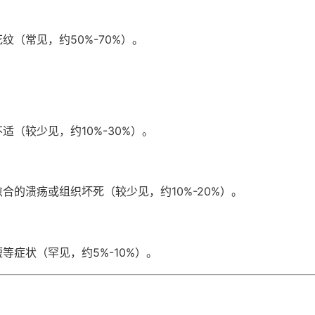
（常见，约50%-70%）。
（较少见，约10%-30%）。
合的溃疡或组织坏死（较少见，约10%-20%）。
等症状（罕见，约5%-10%）。