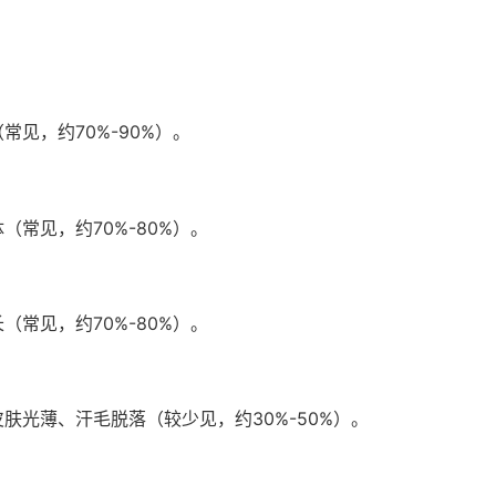
见，约70%-90%）。
常见，约70%-80%）。
常见，约70%-80%）。
肤光薄、汗毛脱落（较少见，约30%-50%）。