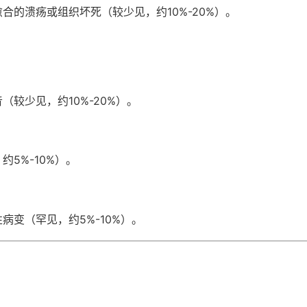
合的溃疡或组织坏死（较少见，约10%-20%）。
较少见，约10%-20%）。
5%-10%）。
病变（罕见，约5%-10%）。