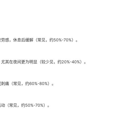
劳感，休息后缓解（常见，约50%-70%）。
尤其在夜间更为明显（较少见，约20%-40%）。
刺痛（常见，约60%-80%）。
（常见，约50%-70%）。