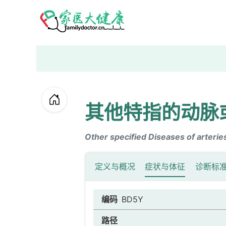
其他特指的动脉
Other specified Diseases of arteries
定义与概况
症状与体征
诊断标
编码
BD5Y
路径