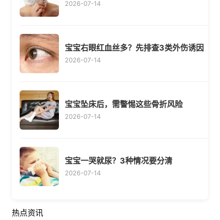
2026-07-14
宝宝右眼红血丝多？先排查3类外伤诱因
2026-07-14
宝宝坠床后，需警惕这些骨折风险
2026-07-14
宝宝一哭就尿？3种情况要分清
2026-07-14
热点资讯