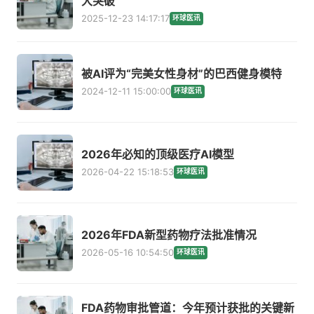
大突破
2025-12-23 14:17:17
环球医讯
被AI评为“完美女性身材”的巴西健身模特
2024-12-11 15:00:00
环球医讯
2026年必知的顶级医疗AI模型
2026-04-22 15:18:53
环球医讯
2026年FDA新型药物疗法批准情况
2026-05-16 10:54:50
环球医讯
FDA药物审批管道：今年预计获批的关键新