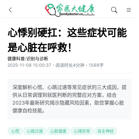
心悸别硬扛：这些症状可能
是心脏在呼救！
健康科普
/
识别与诊断
2025-11-08 15:00:37 - 阅读时长4分钟 - 1569字
深度解析心慌、心跳过速等常见症状的三大成因，提
供从日常调理到就医判断的完整应对方案，结合
2023年最新研究揭示隐藏风险因素，助您掌握心脏
健康自检技能。
心慌
心跳过速
心脏健康
心律异常
自主神经