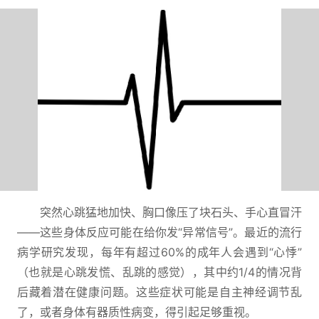
突然心跳猛地加快、胸口像压了块石头、手心直冒汗
——这些身体反应可能在给你发“异常信号”。最近的流行
病学研究发现，每年有超过60%的成年人会遇到“心悸”
（也就是心跳发慌、乱跳的感觉），其中约1/4的情况背
后藏着潜在健康问题。这些症状可能是自主神经调节乱
了，或者身体有器质性病变，得引起足够重视。