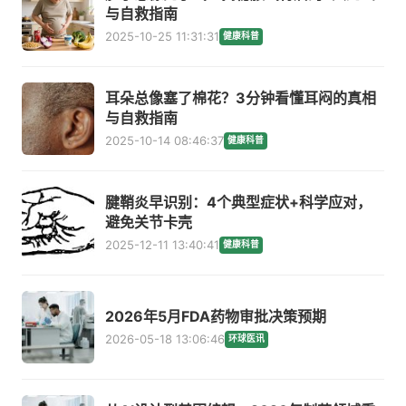
与自救指南
2025-10-25 11:31:31
健康科普
耳朵总像塞了棉花？3分钟看懂耳闷的真相
与自救指南
2025-10-14 08:46:37
健康科普
腱鞘炎早识别：4个典型症状+科学应对，
避免关节卡壳
2025-12-11 13:40:41
健康科普
2026年5月FDA药物审批决策预期
2026-05-18 13:06:46
环球医讯