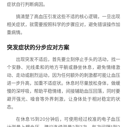
症状自行判断病因。
搞清楚了高血压引发这些不适的核心逻辑，一旦出现
相关症状，就需要按照科学的步骤应对，避免错误操作加
重病情。
突发症状的分步应对方案
出现突发不适后，首先要立刻停止手头的活动，找一
个安静、光线柔和的地方平躺或静坐休息，避免情绪激
动、走动或剧烈运动，因为任何额外的刺激都可能让血压
进一步升高，加重不适症状。休息时尽量放松身体，做缓
慢的深呼吸，帮助平稳情绪，间接辅助血压回落，同时要
避开强光、噪音等外界刺激，让身体处于相对稳定的状
态。
在休息15到20分钟后，可使用经过校准的电子血压