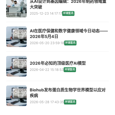
从AI设计到基因编辑：2026年制药领域重
大突破
2025-12-23 14:17:17
环球医讯
AI在医疗保健和数字健康领域今日动态——
2026年5月4日
2026-05-20 23:59:18
环球医讯
2026年必知的顶级医疗AI模型
2026-04-22 15:18:53
环球医讯
Biohub发布蛋白质生物学世界模型以应对
疾病
2026-05-28 17:43:35
环球医讯