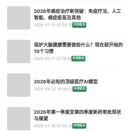
2026年癌症治疗新突破：免疫疗法、人工
智能、癌症疫苗及其他
2026-07-15 20:59:10
环球医讯
保护大脑健康需要做些什么？现在就开始的
10个习惯
2026-05-11 20:14:41
环球医讯
2026年必知的顶级医疗AI模型
2026-04-22 15:18:53
环球医讯
2026年第一季度至第四季度新药审批现状
与展望
2026-07-18 02:56:31
环球医讯