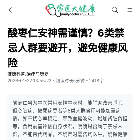
酸枣仁安神需谨慎？6类禁
忌人群要避开，避免健康风
险
健康科普
/
治疗与康复
2026-01-22 13:55:22 - 阅读时长5分钟 - 2418字
酸枣仁虽为中医常用安神中药材，能辅助改善睡眠，
但心脏病、糖尿病患者等6类人群食用可能加重病
情，如干扰心率稳定、导致血糖波动、增加肾脏负担
等，食用前需评估自身状况，明确是否属于禁忌人
群，不能替代药品，不确定时需咨询医生，确保健康