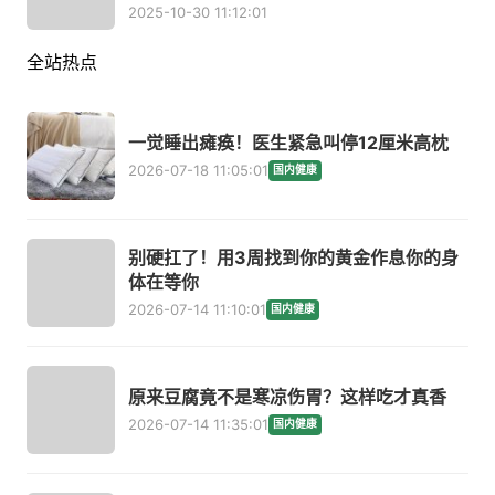
2025-10-30 11:12:01
全站热点
一觉睡出瘫痪！医生紧急叫停12厘米高枕
2026-07-18 11:05:01
国内健康
别硬扛了！用3周找到你的黄金作息你的身
体在等你
2026-07-14 11:10:01
国内健康
原来豆腐竟不是寒凉伤胃？这样吃才真香
2026-07-14 11:35:01
国内健康