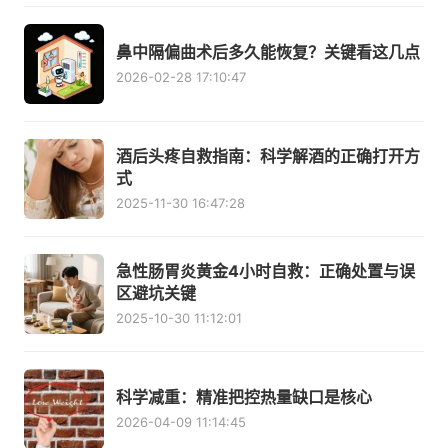
鼻中隔偏曲术后多久能恢复？关键看这几点
2026-02-28 17:10:47
酒后头疼自救指南：科学解酒的正确打开方
式
2025-11-30 16:47:28
急性肠胃炎黄金4小时自救：正确处置与误
区避坑关键
2025-10-30 11:12:01
科学减重：精准把控热量缺口是核心
2026-04-09 11:14:45