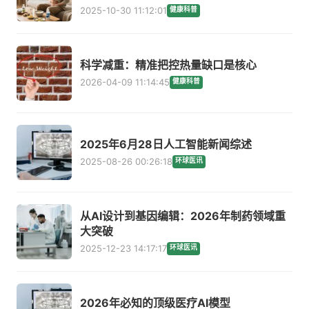
2025-10-30 11:12:01
健康科普
科学减重：精准把控热量缺口是核心
2026-04-09 11:14:45
健康科普
2025年6月28日人工智能新闻综述
2025-08-26 00:26:18
环球医讯
从AI设计到基因编辑：2026年制药领域重
大突破
2025-12-23 14:17:17
环球医讯
2026年必知的顶级医疗AI模型