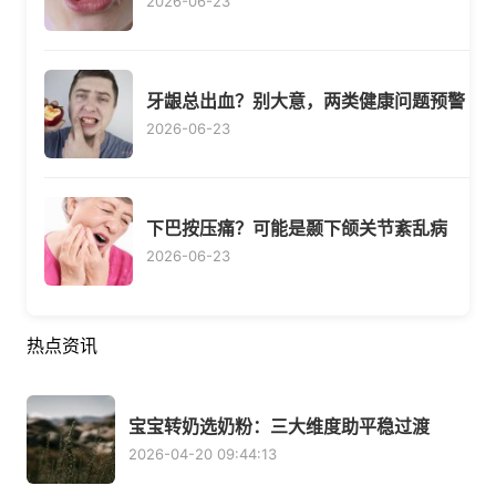
2026-06-23
牙龈总出血？别大意，两类健康问题预警
2026-06-23
下巴按压痛？可能是颞下颌关节紊乱病
2026-06-23
热点资讯
宝宝转奶选奶粉：三大维度助平稳过渡
2026-04-20 09:44:13