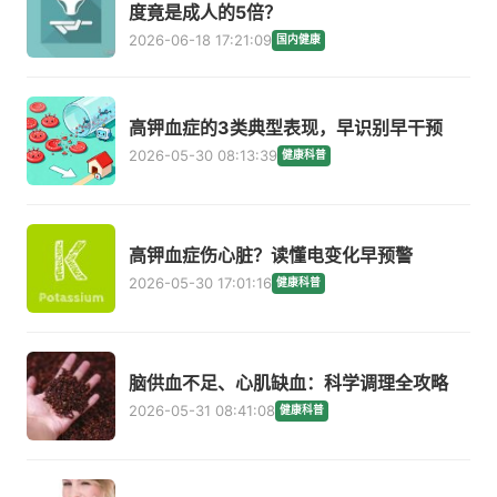
度竟是成人的5倍？
2026-06-18 17:21:09
国内健康
高钾血症的3类典型表现，早识别早干预
2026-05-30 08:13:39
健康科普
高钾血症伤心脏？读懂电变化早预警
2026-05-30 17:01:16
健康科普
脑供血不足、心肌缺血：科学调理全攻略
2026-05-31 08:41:08
健康科普