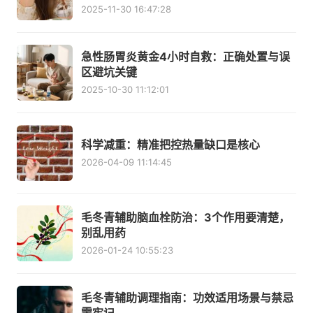
2025-11-30 16:47:28
急性肠胃炎黄金4小时自救：正确处置与误
区避坑关键
2025-10-30 11:12:01
科学减重：精准把控热量缺口是核心
2026-04-09 11:14:45
毛冬青辅助脑血栓防治：3个作用要清楚，
别乱用药
2026-01-24 10:55:23
毛冬青辅助调理指南：功效适用场景与禁忌