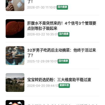
了！
2026-01-30 11:10:01
国内健康
肝腹水不是突然来的！4个信号3个管理要
点别等肚子鼓起来
2026-03-22 10:35:01
国内健康
32岁男子吃药后主动摘菜：他终于活过来
了？
2025-12-29 09:10:01
国内健康
宝宝转奶选奶粉：三大维度助平稳过渡
2026-04-20 09:44:13
健康科普