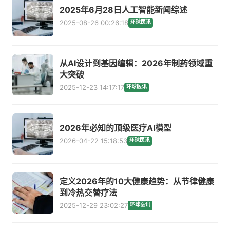
2025年6月28日人工智能新闻综述
2025-08-26 00:26:18
环球医讯
从AI设计到基因编辑：2026年制药领域重
大突破
2025-12-23 14:17:17
环球医讯
2026年必知的顶级医疗AI模型
2026-04-22 15:18:53
环球医讯
定义2026年的10大健康趋势：从节律健康
到冷热交替疗法
2025-12-29 23:02:27
环球医讯