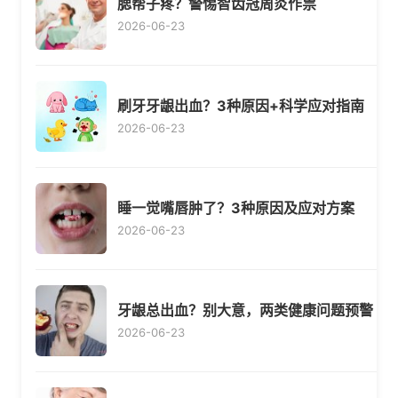
腮帮子疼？警惕智齿冠周炎作祟
2026-06-23
刷牙牙龈出血？3种原因+科学应对指南
2026-06-23
睡一觉嘴唇肿了？3种原因及应对方案
2026-06-23
牙龈总出血？别大意，两类健康问题预警
2026-06-23