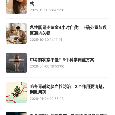
式
2025-11-30 16:47:28
急性肠胃炎黄金4小时自救：正确处置与误
区避坑关键
2025-10-30 11:12:01
中考前状态不佳？5个科学调整方案
2026-04-06 18:53:06
毛冬青辅助脑血栓防治：3个作用要清楚，
别乱用药
2026-01-24 10:55:23