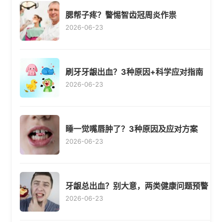
腮帮子疼？警惕智齿冠周炎作祟
2026-06-23
刷牙牙龈出血？3种原因+科学应对指南
2026-06-23
睡一觉嘴唇肿了？3种原因及应对方案
2026-06-23
牙龈总出血？别大意，两类健康问题预警
2026-06-23