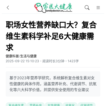
职场女性营养缺口大？复合
维生素科学补足6大健康需
求
健康科普
/
生活与健康
2025-09-22 15:10:23 - 阅读时长3分钟 - 1423字
基于2023年营养学研究，系统解析复合维生素对女
性健康的具体作用，涵盖营养补充、代谢调节、抗氧
化等六大科学价值，并提供安全使用的专业建议
复合维生素
营养补充
女性健康
抗氧化
代谢调节