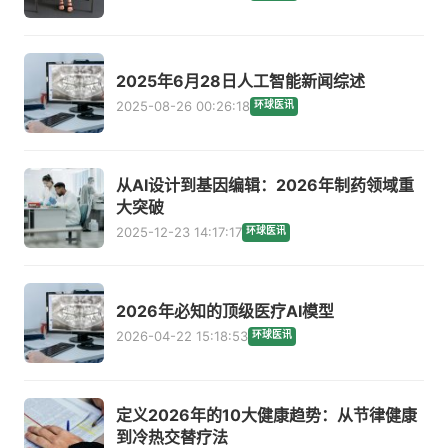
2025年6月28日人工智能新闻综述
2025-08-26 00:26:18
环球医讯
从AI设计到基因编辑：2026年制药领域重
大突破
2025-12-23 14:17:17
环球医讯
2026年必知的顶级医疗AI模型
2026-04-22 15:18:53
环球医讯
定义2026年的10大健康趋势：从节律健康
到冷热交替疗法