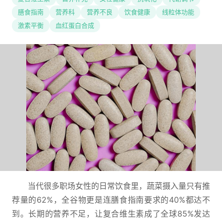
膳食指南
营养科
营养不良
饮食健康
线粒体功能
激素平衡
血红蛋白合成
当代很多职场女性的日常饮食里，蔬菜摄入量只有推
荐量的62%，全谷物更是连膳食指南要求的40%都达不
到。长期的营养不足，让复合维生素成了全球85%发达