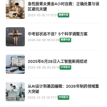
急性肠胃炎黄金4小时自救：正确处置与误
区避坑关键
2025-10-30 11:12:01
健康科普
中考前状态不佳？5个科学调整方案
2026-04-06 18:53:06
健康科普
2025年6月28日人工智能新闻综述
2025-08-26 00:26:18
环球医讯
从AI设计到基因编辑：2026年制药领域重
大突破
2025-12-23 14:17:17
环球医讯