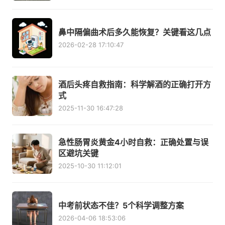
鼻中隔偏曲术后多久能恢复？关键看这几点
2026-02-28 17:10:47
酒后头疼自救指南：科学解酒的正确打开方
式
2025-11-30 16:47:28
急性肠胃炎黄金4小时自救：正确处置与误
区避坑关键
2025-10-30 11:12:01
中考前状态不佳？5个科学调整方案
2026-04-06 18:53:06