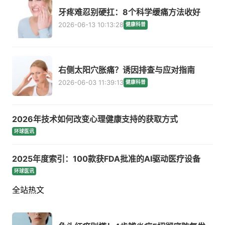
牙疼难忍别硬扛：8个科学缓痛方法收好
2026-06-13 10:13:28
健康科普
右侧太阳穴胀痛？诱因排查与应对指南
2026-06-03 11:39:13
健康科普
2026年技术如何改变心理健康支持的获取方式
环球医讯
2025年度索引：100款获FDA批准的AI驱动医疗设备
环球医讯
全站热文