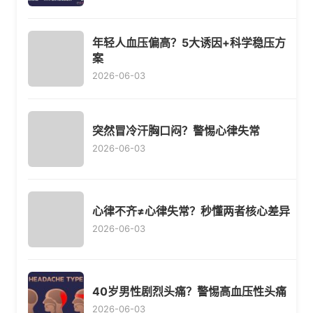
年轻人血压偏高？5大诱因+科学稳压方
案
2026-06-03
突然冒冷汗胸口闷？警惕心律失常
2026-06-03
心律不齐≠心律失常？秒懂两者核心差异
2026-06-03
40岁男性剧烈头痛？警惕高血压性头痛
2026-06-03