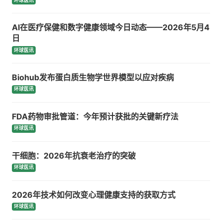
环球医讯
AI在医疗保健和数字健康领域今日动态——2026年5月4
日
环球医讯
Biohub发布蛋白质生物学世界模型以应对疾病
环球医讯
FDA药物审批管道：今年预计获批的关键新疗法
环球医讯
干细胞：2026年抗衰老治疗的突破
环球医讯
2026年技术如何改变心理健康支持的获取方式
环球医讯