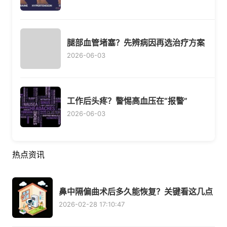
腿部血管堵塞？先辨病因再选治疗方案
2026-06-03
工作后头疼？警惕高血压在“报警”
2026-06-03
热点资讯
鼻中隔偏曲术后多久能恢复？关键看这几点
2026-02-28 17:10:47