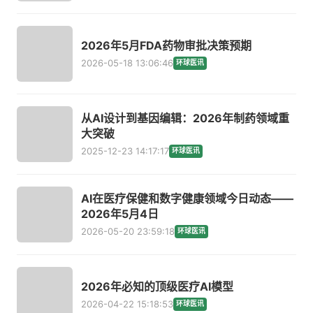
2026年5月FDA药物审批决策预期
2026-05-18 13:06:46
环球医讯
从AI设计到基因编辑：2026年制药领域重
大突破
2025-12-23 14:17:17
环球医讯
AI在医疗保健和数字健康领域今日动态——
2026年5月4日
2026-05-20 23:59:18
环球医讯
2026年必知的顶级医疗AI模型
2026-04-22 15:18:53
环球医讯