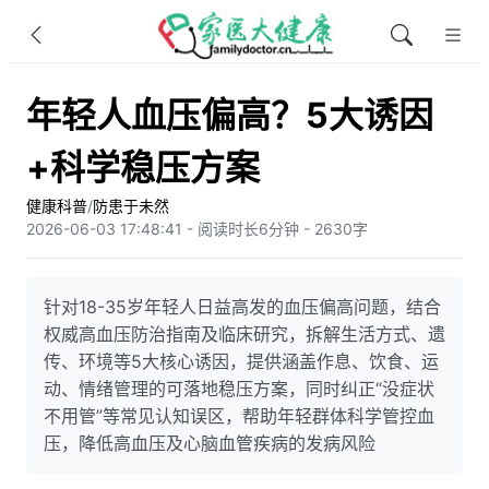
年轻人血压偏高？5大诱因
+科学稳压方案
健康科普
/
防患于未然
2026-06-03 17:48:41 - 阅读时长6分钟 - 2630字
针对18-35岁年轻人日益高发的血压偏高问题，结合
权威高血压防治指南及临床研究，拆解生活方式、遗
传、环境等5大核心诱因，提供涵盖作息、饮食、运
动、情绪管理的可落地稳压方案，同时纠正“没症状
不用管”等常见认知误区，帮助年轻群体科学管控血
压，降低高血压及心脑血管疾病的发病风险