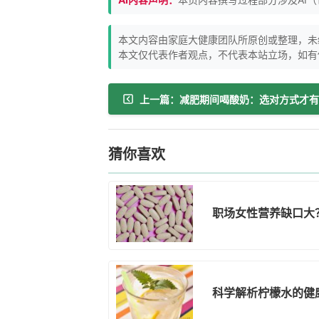
本文内容由家庭大健康团队所原创或整理，未
本文仅代表作者观点，不代表本站立场，如有
猜你喜欢
职场女性营养缺口大
科学解析柠檬水的健