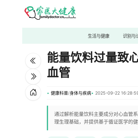
生活与健康
识别与
能量饮料过量致
血管
健康科普
/
身体与疾病
2025-09-22 16:28
通过解析能量饮料主要成分对心血管系
理生理基础，并提供基于循证医学的健