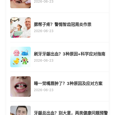
2026-06-23
腮帮子疼？警惕智齿冠周炎作祟
2026-06-23
刷牙牙龈出血？3种原因+科学应对指南
2026-06-23
睡一觉嘴唇肿了？3种原因及应对方案
2026-06-23
牙龈总出血？别大意，两类健康问题预警