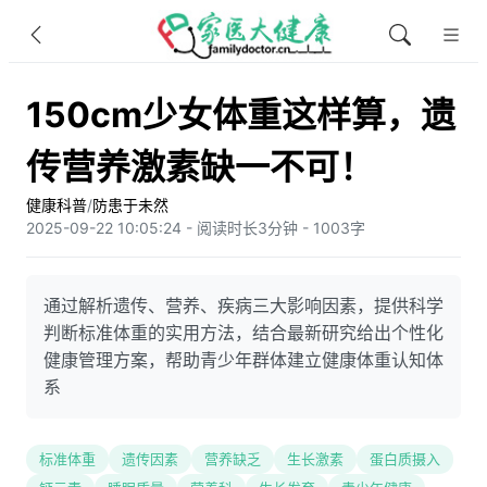
150cm少女体重这样算，遗
传营养激素缺一不可！
健康科普
/
防患于未然
2025-09-22 10:05:24 - 阅读时长3分钟 - 1003字
通过解析遗传、营养、疾病三大影响因素，提供科学
判断标准体重的实用方法，结合最新研究给出个性化
健康管理方案，帮助青少年群体建立健康体重认知体
系
标准体重
遗传因素
营养缺乏
生长激素
蛋白质摄入