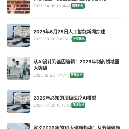
2026-04-09 11:14:45
健康科普
2025年6月28日人工智能新闻综述
2025-08-26 00:26:18
环球医讯
从AI设计到基因编辑：2026年制药领域重
大突破
2025-12-23 14:17:17
环球医讯
2026年必知的顶级医疗AI模型
2026-04-22 15:18:53
环球医讯
定义2026年的10大健康趋势：从节律健康