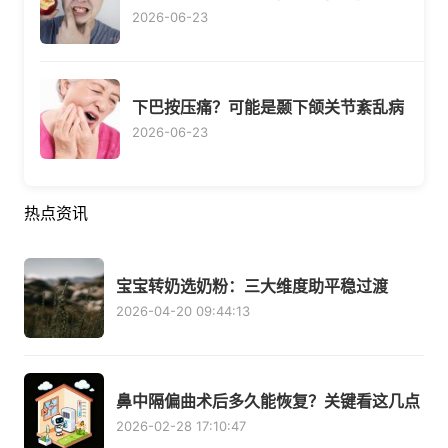
2026-06-23
下巴按压痛？可能是颞下颌关节紊乱病
2026-06-23
热点资讯
宝宝转奶选奶粉：三大维度助平稳过渡
2026-04-20 09:44:13
鼻中隔偏曲术后多久能恢复？关键看这几点
2026-02-28 17:10:47