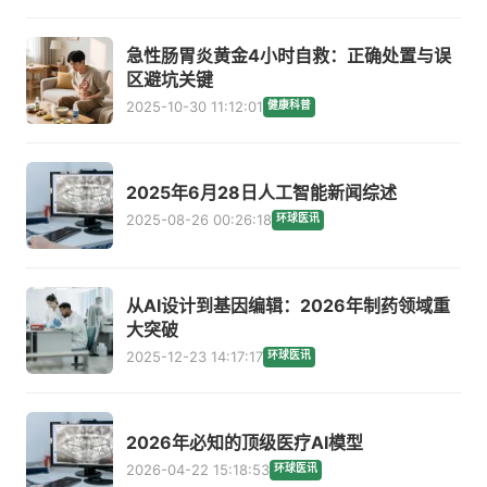
急性肠胃炎黄金4小时自救：正确处置与误
区避坑关键
2025-10-30 11:12:01
健康科普
2025年6月28日人工智能新闻综述
2025-08-26 00:26:18
环球医讯
从AI设计到基因编辑：2026年制药领域重
大突破
2025-12-23 14:17:17
环球医讯
2026年必知的顶级医疗AI模型
2026-04-22 15:18:53
环球医讯