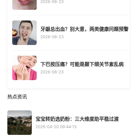
2026-06-23
牙龈总出血？别大意，两类健康问题预警
2026-06-23
下巴按压痛？可能是颞下颌关节紊乱病
2026-06-23
热点资讯
宝宝转奶选奶粉：三大维度助平稳过渡
2026-04-20 09:44:13