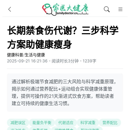
长期禁食伤代谢？三步科学
方案助健康瘦身
健康科普
/
生活与健康
2025-09-21 16:21:36 - 阅读时长3分钟 - 1239字
通过解析极端节食减肥的三大风险与科学减重原理，
揭示如何通过营养配比+运动组合实现健康体重管
理，提供可操作的21天渐进式饮食方案，帮助读者
建立可持续的健康生活习惯。
减肥误区
能量负平衡
代谢适应
科学减重
营养配比