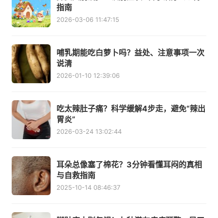
指南
2026-03-06 11:47:15
哺乳期能吃白萝卜吗？益处、注意事项一次
说清
2026-01-10 12:39:06
吃太辣肚子痛？科学缓解4步走，避免“辣出
胃炎”
2026-03-24 13:02:44
耳朵总像塞了棉花？3分钟看懂耳闷的真相
与自救指南
2025-10-14 08:46:37