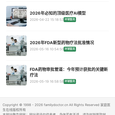
2026年必知的顶级医疗AI模型
2026-04-22 15:18:53
环球医讯
2026年FDA新型药物疗法批准情况
2026-05-16 10:54:50
环球医讯
FDA药物审批管道：今年预计获批的关键新
疗法
2026-05-19 16:58:58
环球医讯
Copyright © 1998 - 2026 familydoctor.cn All Rights Reserved 家庭医
生在线版权所有
本网站敬告网民：网站资讯仅供参考，身体若有不适，请及时到医院就