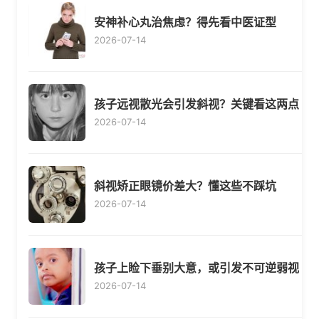
安神补心丸治焦虑？得先看中医证型
2026-07-14
孩子远视散光会引发斜视？关键看这两点
2026-07-14
斜视矫正眼镜价差大？懂这些不踩坑
2026-07-14
孩子上睑下垂别大意，或引发不可逆弱视
2026-07-14