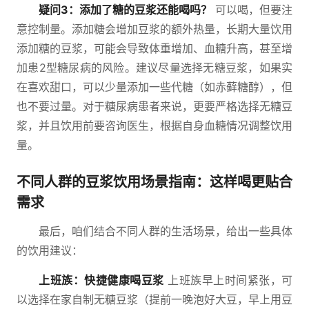
疑问3：添加了糖的豆浆还能喝吗？
可以喝，但要注
意控制量。添加糖会增加豆浆的额外热量，长期大量饮用
添加糖的豆浆，可能会导致体重增加、血糖升高，甚至增
加患2型糖尿病的风险。建议尽量选择无糖豆浆，如果实
在喜欢甜口，可以少量添加一些代糖（如赤藓糖醇），但
也不要过量。对于糖尿病患者来说，更要严格选择无糖豆
浆，并且饮用前要咨询医生，根据自身血糖情况调整饮用
量。
不同人群的豆浆饮用场景指南：这样喝更贴合
需求
最后，咱们结合不同人群的生活场景，给出一些具体
的饮用建议：
上班族：快捷健康喝豆浆
上班族早上时间紧张，可
以选择在家自制无糖豆浆（提前一晚泡好大豆，早上用豆