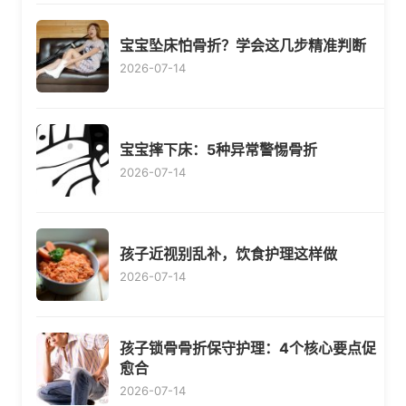
宝宝坠床怕骨折？学会这几步精准判断
2026-07-14
宝宝摔下床：5种异常警惕骨折
2026-07-14
孩子近视别乱补，饮食护理这样做
2026-07-14
孩子锁骨骨折保守护理：4个核心要点促
愈合
2026-07-14