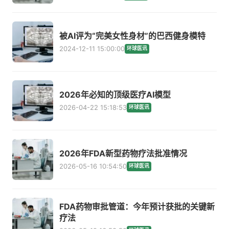
被AI评为“完美女性身材”的巴西健身模特
2024-12-11 15:00:00
环球医讯
2026年必知的顶级医疗AI模型
2026-04-22 15:18:53
环球医讯
2026年FDA新型药物疗法批准情况
2026-05-16 10:54:50
环球医讯
FDA药物审批管道：今年预计获批的关键新
疗法