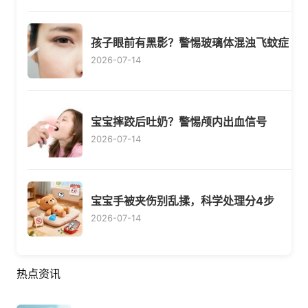
孩子眼前有黑影？警惕玻璃体混浊飞蚊症
2026-07-14
宝宝摔跤后吐奶？警惕颅内出血信号
2026-07-14
宝宝手被夹伤别乱揉，科学处理分4步
2026-07-14
热点资讯