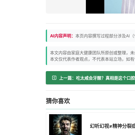
AI内容声明：
本页内容撰写过程部分涉及AI
本文内容由家庭大健康团队所原创或整理，未
本文仅代表作者观点，不代表本站立场，如有
上一篇：吃太咸会牙酸？真相是这个口腔
猜你喜欢
幻听幻视≠精神分裂