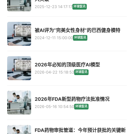
2025-12-23 14:17:17
环球医讯
被AI评为“完美女性身材”的巴西健身模特
2024-12-11 15:00:00
环球医讯
2026年必知的顶级医疗AI模型
2026-04-22 15:18:53
环球医讯
2026年FDA新型药物疗法批准情况
2026-05-16 10:54:50
环球医讯
FDA药物审批管道：今年预计获批的关键新