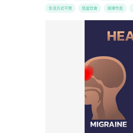
生活方式干预
低盐饮食
规律作息