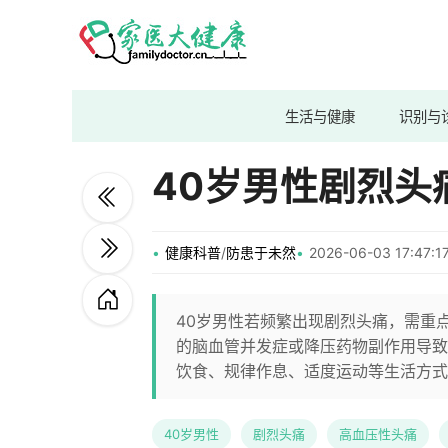
生活与健康
识别与
40岁男性剧烈头
健康科普
/
防患于未然
2026-06-03 17:47
40岁男性若频繁出现剧烈头痛，需重
的脑血管并发症或降压药物副作用导致
饮食、规律作息、适度运动等生活方式
40岁男性
剧烈头痛
高血压性头痛