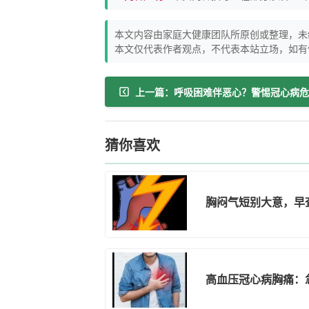
本文内容由家庭大健康团队所原创或整理，未
本文仅代表作者观点，不代表本站立场，如有
上一篇：呼吸困难伴恶心？警惕冠心病危
猜你喜欢
胸闷气短别大意，早
高血压冠心病胸痛：