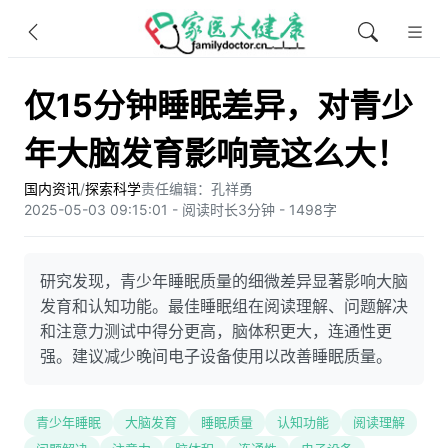
仅15分钟睡眠差异，对青少
年大脑发育影响竟这么大！
国内资讯
/
探索科学
责任编辑：孔祥勇
2025-05-03 09:15:01 - 阅读时长3分钟 - 1498字
研究发现，青少年睡眠质量的细微差异显著影响大脑
发育和认知功能。最佳睡眠组在阅读理解、问题解决
和注意力测试中得分更高，脑体积更大，连通性更
强。建议减少晚间电子设备使用以改善睡眠质量。
青少年睡眠
大脑发育
睡眠质量
认知功能
阅读理解