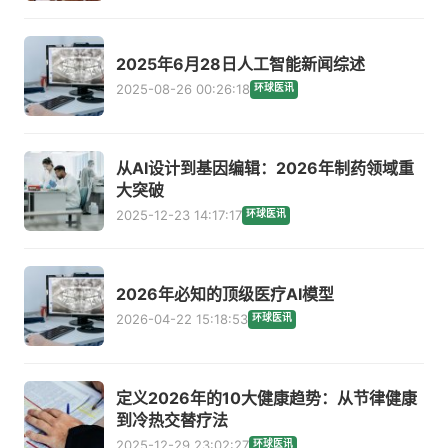
2025年6月28日人工智能新闻综述
2025-08-26 00:26:18
环球医讯
从AI设计到基因编辑：2026年制药领域重
大突破
2025-12-23 14:17:17
环球医讯
2026年必知的顶级医疗AI模型
2026-04-22 15:18:53
环球医讯
定义2026年的10大健康趋势：从节律健康
到冷热交替疗法
2025-12-29 23:02:27
环球医讯