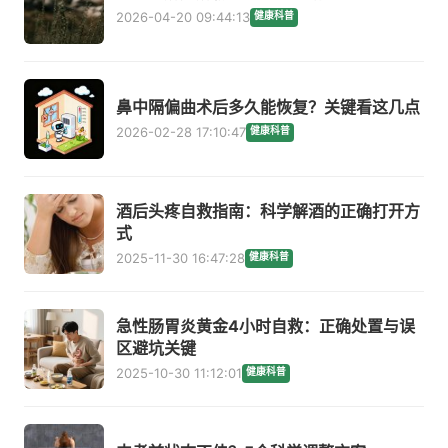
2026-04-20 09:44:13
健康科普
鼻中隔偏曲术后多久能恢复？关键看这几点
2026-02-28 17:10:47
健康科普
酒后头疼自救指南：科学解酒的正确打开方
式
2025-11-30 16:47:28
健康科普
急性肠胃炎黄金4小时自救：正确处置与误
区避坑关键
2025-10-30 11:12:01
健康科普