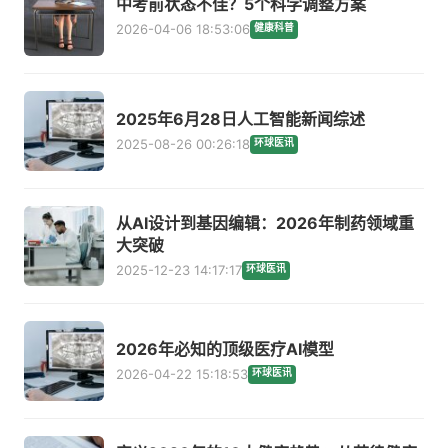
中考前状态不佳？5个科学调整方案
2026-04-06 18:53:06
健康科普
2025年6月28日人工智能新闻综述
2025-08-26 00:26:18
环球医讯
从AI设计到基因编辑：2026年制药领域重
大突破
2025-12-23 14:17:17
环球医讯
2026年必知的顶级医疗AI模型
2026-04-22 15:18:53
环球医讯