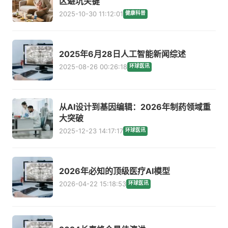
区避坑关键
2025-10-30 11:12:01
健康科普
2025年6月28日人工智能新闻综述
2025-08-26 00:26:18
环球医讯
从AI设计到基因编辑：2026年制药领域重
大突破
2025-12-23 14:17:17
环球医讯
2026年必知的顶级医疗AI模型
2026-04-22 15:18:53
环球医讯