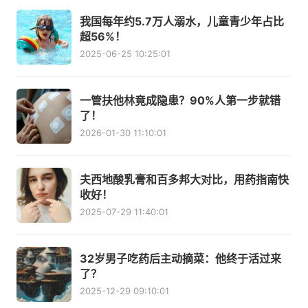
我国每年约5.7万人溺水，儿童青少年占比
超56%！
2025-06-25 10:25:01
一管扶他林竟成隐患？90%人第一步就错
了！
2026-01-30 11:10:01
夫西地酸乳膏和百多邦大对比，用药指南快
收好！
2025-07-29 11:40:01
32岁男子吃药后主动摘菜：他终于活过来
了？
2025-12-29 09:10:01