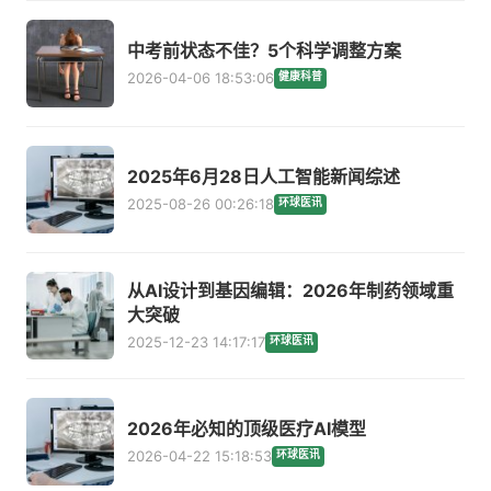
中考前状态不佳？5个科学调整方案
2026-04-06 18:53:06
健康科普
2025年6月28日人工智能新闻综述
2025-08-26 00:26:18
环球医讯
从AI设计到基因编辑：2026年制药领域重
大突破
2025-12-23 14:17:17
环球医讯
2026年必知的顶级医疗AI模型
2026-04-22 15:18:53
环球医讯