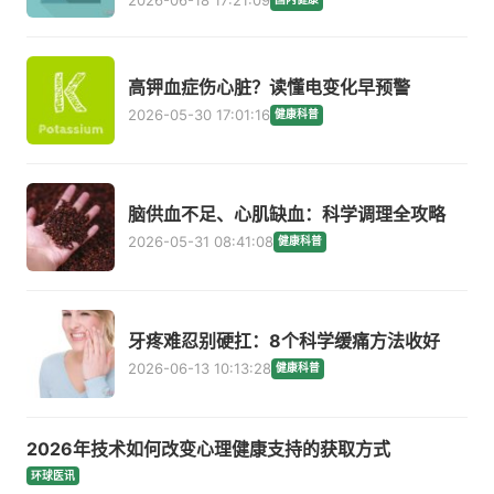
2026-06-18 17:21:09
高钾血症伤心脏？读懂电变化早预警
2026-05-30 17:01:16
健康科普
脑供血不足、心肌缺血：科学调理全攻略
2026-05-31 08:41:08
健康科普
牙疼难忍别硬扛：8个科学缓痛方法收好
2026-06-13 10:13:28
健康科普
2026年技术如何改变心理健康支持的获取方式
环球医讯