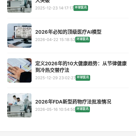
大突破
2025-12-23 14:17:17
环球医讯
2026年必知的顶级医疗AI模型
2026-04-22 15:18:53
环球医讯
定义2026年的10大健康趋势：从节律健康
到冷热交替疗法
2025-12-29 23:02:27
环球医讯
2026年FDA新型药物疗法批准情况
2026-05-16 10:54:50
环球医讯