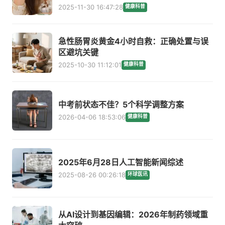
2025-11-30 16:47:28
健康科普
急性肠胃炎黄金4小时自救：正确处置与误
区避坑关键
2025-10-30 11:12:01
健康科普
中考前状态不佳？5个科学调整方案
2026-04-06 18:53:06
健康科普
2025年6月28日人工智能新闻综述
2025-08-26 00:26:18
环球医讯
从AI设计到基因编辑：2026年制药领域重