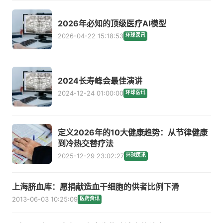
2026年必知的顶级医疗AI模型
2026-04-22 15:18:53
环球医讯
2024长寿峰会最佳演讲
2024-12-24 01:00:00
环球医讯
定义2026年的10大健康趋势：从节律健康
到冷热交替疗法
2025-12-29 23:02:27
环球医讯
上海脐血库：愿捐献造血干细胞的供者比例下滑
2013-06-03 10:25:09
医药资讯