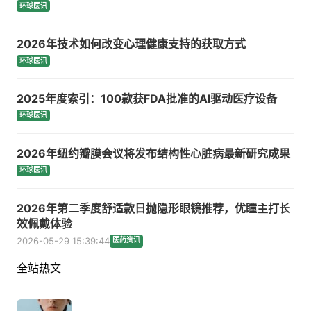
环球医讯
2026年技术如何改变心理健康支持的获取方式
环球医讯
2025年度索引：100款获FDA批准的AI驱动医疗设备
环球医讯
2026年纽约瓣膜会议将发布结构性心脏病最新研究成果
环球医讯
2026年第二季度舒适款日抛隐形眼镜推荐，优瞳主打长
效佩戴体验
2026-05-29 15:39:44
医药资讯
全站热文