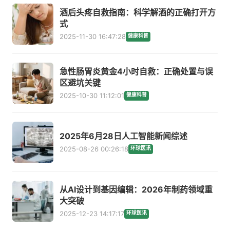
酒后头疼自救指南：科学解酒的正确打开方
式
2025-11-30 16:47:28
健康科普
急性肠胃炎黄金4小时自救：正确处置与误
区避坑关键
2025-10-30 11:12:01
健康科普
2025年6月28日人工智能新闻综述
2025-08-26 00:26:18
环球医讯
从AI设计到基因编辑：2026年制药领域重
大突破
2025-12-23 14:17:17
环球医讯