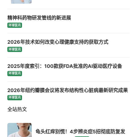
精神科药物研发管线的新进展
环球医讯
2026年技术如何改变心理健康支持的获取方式
环球医讯
2025年度索引：100款获FDA批准的AI驱动医疗设备
环球医讯
2026年纽约瓣膜会议将发布结构性心脏病最新研究成果
环球医讯
全站热文
龟头红痒别慌！4步辨炎症5招彻底防复发