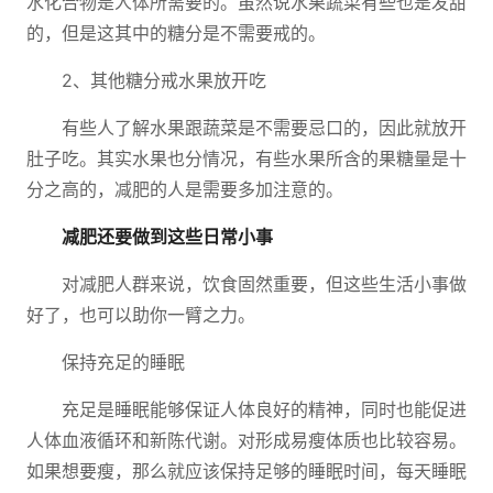
水化合物是人体所需要的。虽然说水果蔬菜有些也是发甜
的，但是这其中的糖分是不需要戒的。
2、其他糖分戒水果放开吃
有些人了解水果跟蔬菜是不需要忌口的，因此就放开
肚子吃。其实水果也分情况，有些水果所含的果糖量是十
分之高的，减肥的人是需要多加注意的。
减肥还要做到这些日常小事
对减肥人群来说，饮食固然重要，但这些生活小事做
好了，也可以助你一臂之力。
保持充足的睡眠
充足是睡眠能够保证人体良好的精神，同时也能促进
人体血液循环和新陈代谢。对形成易瘦体质也比较容易。
如果想要瘦，那么就应该保持足够的睡眠时间，每天睡眠