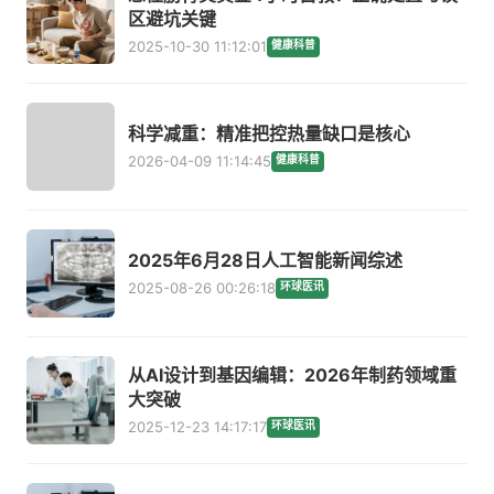
区避坑关键
2025-10-30 11:12:01
健康科普
科学减重：精准把控热量缺口是核心
2026-04-09 11:14:45
健康科普
2025年6月28日人工智能新闻综述
2025-08-26 00:26:18
环球医讯
从AI设计到基因编辑：2026年制药领域重
大突破
2025-12-23 14:17:17
环球医讯