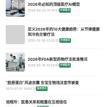
2026年必知的顶级医疗AI模型
2026-04-22 15:18:53
环球医讯
定义2026年的10大健康趋势：从节律健康
到冷热交替疗法
2025-12-29 23:02:27
环球医讯
2026年FDA新型药物疗法批准情况
2026-05-16 10:54:50
环球医讯
“胶原蛋白”风波余震 东宝生物违法宣传被查
2013-07-01 10:05:13
医药资讯
池晓玲：医患关系和睦重在互相信任