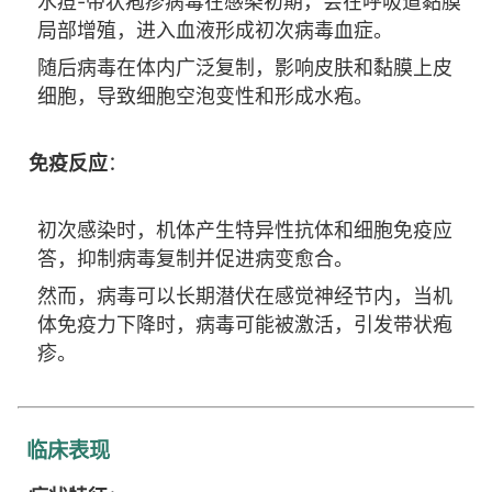
水痘-带状疱疹病毒在感染初期，会在呼吸道黏膜
局部增殖，进入血液形成初次病毒血症。
随后病毒在体内广泛复制，影响皮肤和黏膜上皮
细胞，导致细胞空泡变性和形成水疱。
免疫反应
：
初次感染时，机体产生特异性抗体和细胞免疫应
答，抑制病毒复制并促进病变愈合。
然而，病毒可以长期潜伏在感觉神经节内，当机
体免疫力下降时，病毒可能被激活，引发带状疱
疹。
临床表现