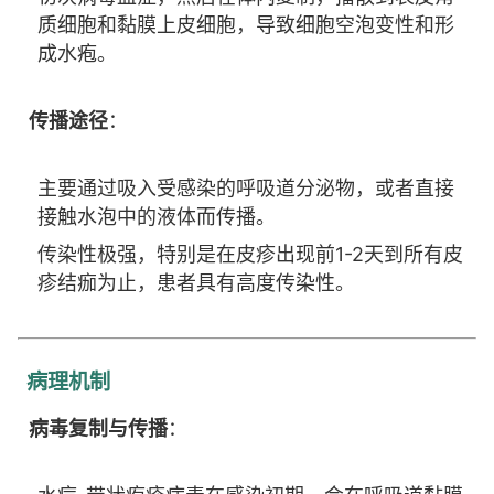
质细胞和黏膜上皮细胞，导致细胞空泡变性和形
成水疱。
传播途径
：
主要通过吸入受感染的呼吸道分泌物，或者直接
接触水泡中的液体而传播。
传染性极强，特别是在皮疹出现前1-2天到所有皮
疹结痂为止，患者具有高度传染性。
病理机制
病毒复制与传播
：