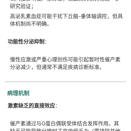
研究验证；
高泌乳素血症可能干扰下丘脑-垂体轴调控，但具
体机制尚不明确。
功能性分泌抑制
：
慢性应激或严重心理创伤可能引起暂时性催产素
分泌减少，但通常不满足疾病诊断标准。
病理机制
激素缺乏的直接效应
：
催产素通过与G蛋白偶联受体结合发挥作用。其