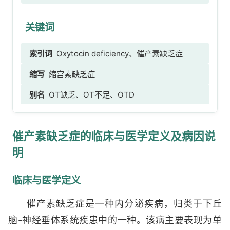
关键词
索引词
Oxytocin deficiency、催产素缺乏症
缩写
缩宫素缺乏症
别名
OT缺乏、OT不足、OTD
催产素缺乏症的临床与医学定义及病因说
明
临床与医学定义
催产素缺乏症是一种内分泌疾病，归类于下丘
脑-神经垂体系统疾患中的一种。该病主要表现为单