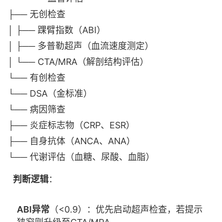
├── 无创检查
│ ├── 踝臂指数（ABI）
│ ├── 多普勒超声（血流速度测定）
│ └── CTA/MRA（解剖结构评估）
└── 有创检查
└── DSA（金标准）
└── 病因筛查
├── 炎症标志物（CRP、ESR）
├── 自身抗体（ANCA、ANA）
└── 代谢评估（血糖、尿酸、血脂）
判断逻辑
：
ABI异常
（<0.9）：优先启动超声检查，若提示