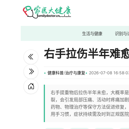
生活与健康
识别与
右手拉伤半年难
健康科普
/
治疗与康复
2026-07-08 16:58
右手提重物后拉伤半年未愈，大概率是
裂，会引发局部压痛、活动时疼痛加剧
药物、物理治疗等保守方法促进修复，
用手习惯，症状持续需及时到正规医院