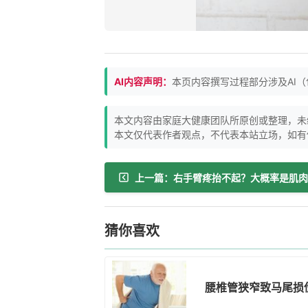
AI内容声明：
本页内容撰写过程部分涉及AI
本文内容由家庭大健康团队所原创或整理，未
本文仅代表作者观点，不代表本站立场，如有
猜你喜欢
腰椎管狭窄致马尾损