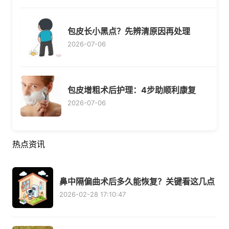
包皮长小黑点？先辨清原因再处理
2026-07-06
包皮增粗术后护理：4步助顺利康复
2026-07-06
热点资讯
鼻中隔偏曲术后多久能恢复？关键看这几点
2026-02-28 17:10:47