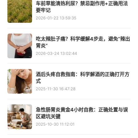
车前草能清热利尿？禁忌副作用+正确用法
要牢记
2026-01-22 13:59:35
吃太辣肚子痛？科学缓解4步走，避免“辣出
胃炎”
2026-03-24 13:02:44
酒后头疼自救指南：科学解酒的正确打开方
式
2025-11-30 16:47:28
急性肠胃炎黄金4小时自救：正确处置与误
区避坑关键
2025-10-30 11:12:01