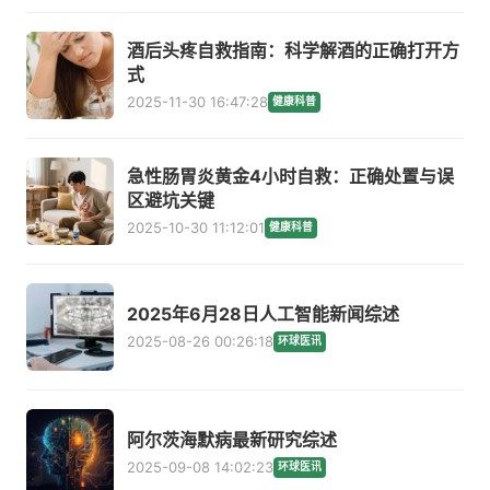
酒后头疼自救指南：科学解酒的正确打开方
式
2025-11-30 16:47:28
健康科普
急性肠胃炎黄金4小时自救：正确处置与误
区避坑关键
2025-10-30 11:12:01
健康科普
2025年6月28日人工智能新闻综述
2025-08-26 00:26:18
环球医讯
阿尔茨海默病最新研究综述
2025-09-08 14:02:23
环球医讯