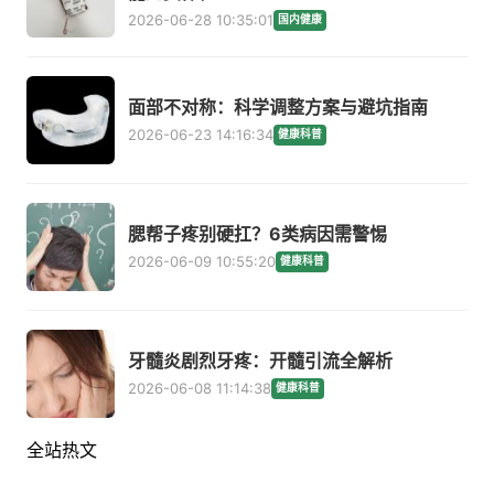
2026-06-28 10:35:01
国内健康
面部不对称：科学调整方案与避坑指南
2026-06-23 14:16:34
健康科普
腮帮子疼别硬扛？6类病因需警惕
2026-06-09 10:55:20
健康科普
牙髓炎剧烈牙疼：开髓引流全解析
2026-06-08 11:14:38
健康科普
全站热文