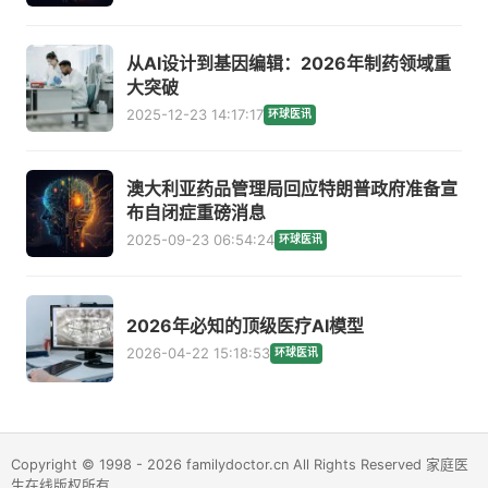
从AI设计到基因编辑：2026年制药领域重
大突破
2025-12-23 14:17:17
环球医讯
澳大利亚药品管理局回应特朗普政府准备宣
布自闭症重磅消息
2025-09-23 06:54:24
环球医讯
2026年必知的顶级医疗AI模型
2026-04-22 15:18:53
环球医讯
Copyright © 1998 - 2026 familydoctor.cn All Rights Reserved 家庭医
生在线版权所有