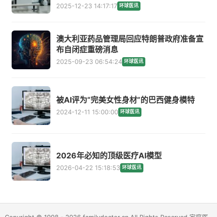
2025-12-23 14:17:17
环球医讯
澳大利亚药品管理局回应特朗普政府准备宣
布自闭症重磅消息
2025-09-23 06:54:24
环球医讯
被AI评为“完美女性身材”的巴西健身模特
2024-12-11 15:00:00
环球医讯
2026年必知的顶级医疗AI模型
2026-04-22 15:18:53
环球医讯