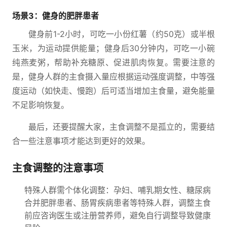
场景3：健身的肥胖患者
健身前1-2小时，可吃一小份红薯（约50克）或半根
玉米，为运动提供能量；健身后30分钟内，可吃一小碗
纯燕麦粥，帮助补充糖原、促进肌肉恢复。需要注意的
是，健身人群的主食摄入量应根据运动强度调整，中等强
度运动（如快走、慢跑）后可适当增加主食量，避免能量
不足影响恢复。
最后，还要提醒大家，主食调整不是孤立的，需要结
合一些注意事项才能达到更好的效果。
主食调整的注意事项
特殊人群需个体化调整：孕妇、哺乳期女性、糖尿病
合并肥胖患者、肠胃疾病患者等特殊人群，调整主食
前应咨询医生或注册营养师，避免自行调整导致健康