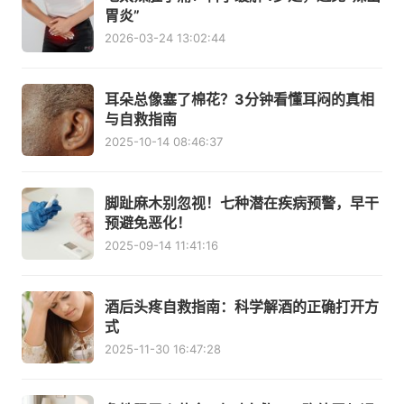
胃炎”
2026-03-24 13:02:44
耳朵总像塞了棉花？3分钟看懂耳闷的真相
与自救指南
2025-10-14 08:46:37
脚趾麻木别忽视！七种潜在疾病预警，早干
预避免恶化！
2025-09-14 11:41:16
酒后头疼自救指南：科学解酒的正确打开方
式
2025-11-30 16:47:28