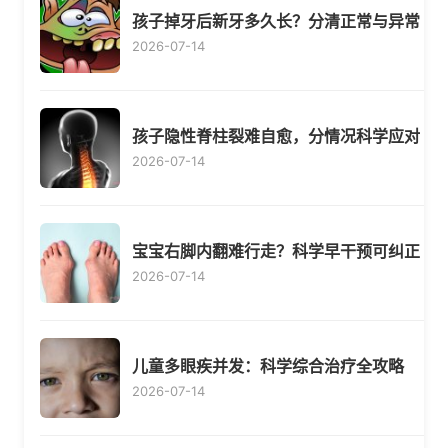
孩子掉牙后新牙多久长？分清正常与异常
2026-07-14
孩子隐性脊柱裂难自愈，分情况科学应对
2026-07-14
宝宝右脚内翻难行走？科学早干预可纠正
2026-07-14
儿童多眼疾并发：科学综合治疗全攻略
2026-07-14