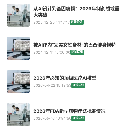
从AI设计到基因编辑：2026年制药领域重
大突破
2025-12-23 14:17:17
环球医讯
被AI评为“完美女性身材”的巴西健身模特
2024-12-11 15:00:00
环球医讯
2026年必知的顶级医疗AI模型
2026-04-22 15:18:53
环球医讯
2026年FDA新型药物疗法批准情况
2026-05-16 10:54:50
环球医讯