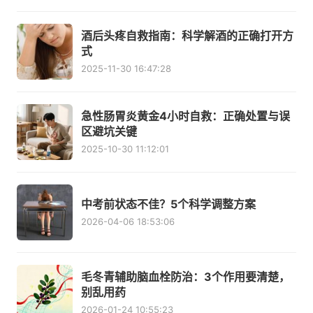
酒后头疼自救指南：科学解酒的正确打开方
式
2025-11-30 16:47:28
急性肠胃炎黄金4小时自救：正确处置与误
区避坑关键
2025-10-30 11:12:01
中考前状态不佳？5个科学调整方案
2026-04-06 18:53:06
毛冬青辅助脑血栓防治：3个作用要清楚，
别乱用药
2026-01-24 10:55:23