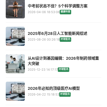
中考前状态不佳？5个科学调整方案
2026-04-06 18:53:06
健康科普
2025年6月28日人工智能新闻综述
2025-08-26 00:26:18
环球医讯
从AI设计到基因编辑：2026年制药领域重
大突破
2025-12-23 14:17:17
环球医讯
2026年必知的顶级医疗AI模型
2026-04-22 15:18:53
环球医讯