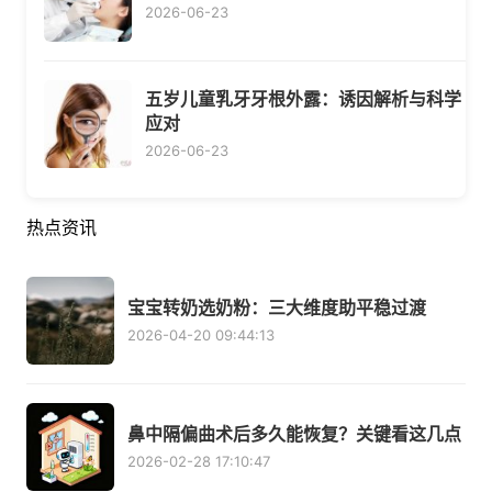
2026-06-23
五岁儿童乳牙牙根外露：诱因解析与科学
应对
2026-06-23
热点资讯
宝宝转奶选奶粉：三大维度助平稳过渡
2026-04-20 09:44:13
鼻中隔偏曲术后多久能恢复？关键看这几点
2026-02-28 17:10:47