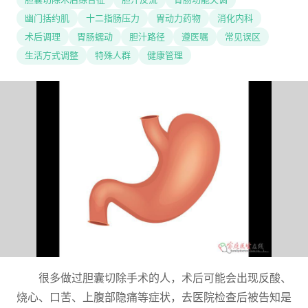
幽门括约肌
十二指肠压力
胃动力药物
消化内科
术后调理
胃肠蠕动
胆汁路径
遵医嘱
常见误区
生活方式调整
特殊人群
健康管理
很多做过胆囊切除手术的人，术后可能会出现反酸、
烧心、口苦、上腹部隐痛等症状，去医院检查后被告知是