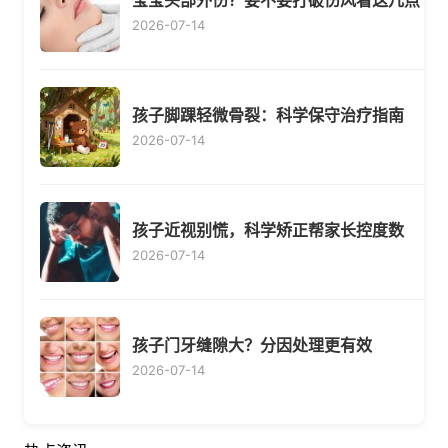
宝宝头部外伤？要不要打破伤风看这几点
2026-07-14
孩子脚踝轻微骨裂：科学保守治疗指南
2026-07-14
孩子近视别慌，科学矫正帮家长控度数
2026-07-14
孩子门牙缝隙大？分因处理更有效
2026-07-14