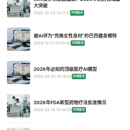
大突破
2025-12-23 14:17:17
环球医讯
被AI评为“完美女性身材”的巴西健身模特
2024-12-11 15:00:00
环球医讯
2026年必知的顶级医疗AI模型
2026-04-22 15:18:53
环球医讯
2026年FDA新型药物疗法批准情况
2026-05-16 10:54:50
环球医讯