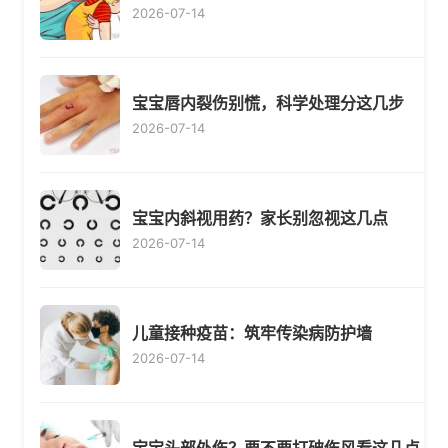
2026-07-14
宝宝唇内裂伤别慌，科学处理分这几步
2026-07-14
宝宝内斜视用药？家长别忽视这几点
2026-07-14
儿童接种疫苗：筑牢传染病防护墙
2026-07-14