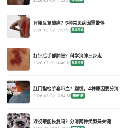
2026-08-06 11:25:01
国内健康
背腰反复酸痛？5种常见病因需警惕
2026-08-02 17:51:50
健康科普
打针后手部肿胀？科学消肿三步走
2026-07-20 14:49:16
健康科普
肛门指检手套带血？别慌，4种原因要分清
2026-08-02 17:54:58
健康科普
近视眼能恢复吗？分清两种类型是关键