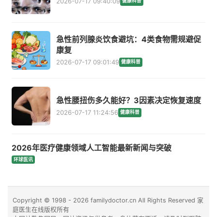
2026-07-17 09:40:09
健康科普
急性前列腺炎饮食避坑：4类食物需规避促
康复
2026-07-17 09:01:49
健康科普
急性腰扭伤多久能好？3因素决定恢复速度
2026-07-17 11:24:56
健康科普
2026年医疗健康领域人工智能最新新闻与突破
环球医讯
Copyright © 1998 - 2026 familydoctor.cn All Rights Reserved 家
庭医生在线版权所有