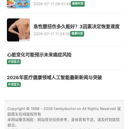
2026-07-17 09:01:49
健康科普
急性腰扭伤多久能好？3因素决定恢复速度
2026-07-17 11:24:56
健康科普
心脏变化可能预示未来癌症风险
环球医讯
2026年医疗健康领域人工智能最新新闻与突破
环球医讯
Copyright © 1998 - 2026 familydoctor.cn All Rights Reserved 家
庭医生在线版权所有
本网站敬告网民：网站资讯仅供参考，身体若有不适，请及时到医院
就诊。