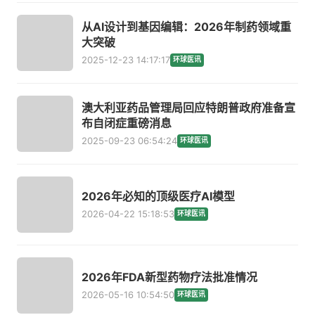
从AI设计到基因编辑：2026年制药领域重
大突破
2025-12-23 14:17:17
环球医讯
澳大利亚药品管理局回应特朗普政府准备宣
布自闭症重磅消息
2025-09-23 06:54:24
环球医讯
2026年必知的顶级医疗AI模型
2026-04-22 15:18:53
环球医讯
2026年FDA新型药物疗法批准情况
2026-05-16 10:54:50
环球医讯