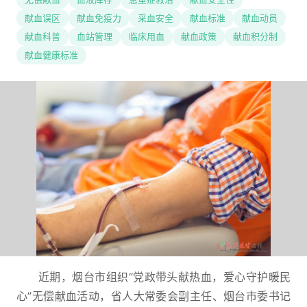
献血误区
献血免疫力
采血安全
献血标准
献血动员
献血科普
血站管理
临床用血
献血政策
献血积分制
献血健康标准
近期，烟台市组织“党政带头献热血，爱心守护暖民
心”无偿献血活动，省人大常委会副主任、烟台市委书记