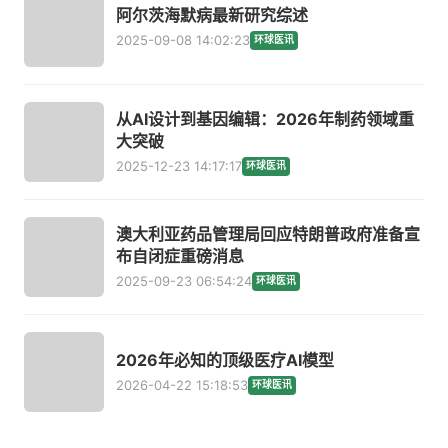
阿尔茨海默病最新研究综述
2025-09-08 14:02:23
环球医讯
从AI设计到基因编辑：2026年制药领域重
大突破
2025-12-23 14:17:17
环球医讯
澳大利亚药品管理局回应特朗普政府准备宣
布自闭症重磅消息
2025-09-23 06:54:24
环球医讯
2026年必知的顶级医疗AI模型
2026-04-22 15:18:53
环球医讯