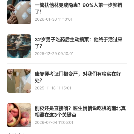
一管扶他林竟成隐患？90%人第一步就错
了！
2026-01-30 11:10:01
32岁男子吃药后主动摘菜：他终于活过来
了？
2025-12-29 09:10:01
康复师考证门槛变严，对我们有啥实在好
处？
2025-11-18 11:15:01
削皮还是直接啃？医生悄悄说吃桃的南北真
相藏在这3个关键点
2026-07-04 11:05:01