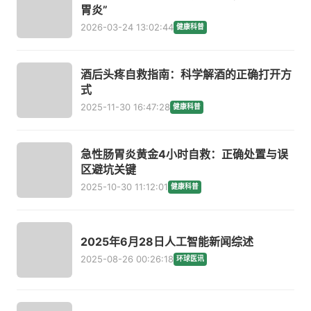
胃炎”
2026-03-24 13:02:44
健康科普
酒后头疼自救指南：科学解酒的正确打开方
式
2025-11-30 16:47:28
健康科普
急性肠胃炎黄金4小时自救：正确处置与误
区避坑关键
2025-10-30 11:12:01
健康科普
2025年6月28日人工智能新闻综述
2025-08-26 00:26:18
环球医讯